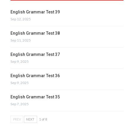
English Grammar Test 39
Sep 12, 2025
English Grammar Test 38
Sep 11, 2025
English Grammar Test 37
Sep 9, 2025
English Grammar Test 36
Sep 9, 2025
English Grammar Test 35
Sep 7, 2025
PREV
NEXT
1 of 8