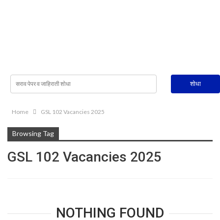
Home
GSL 102 Vacancies 2025
Browsing Tag
GSL 102 Vacancies 2025
NOTHING FOUND