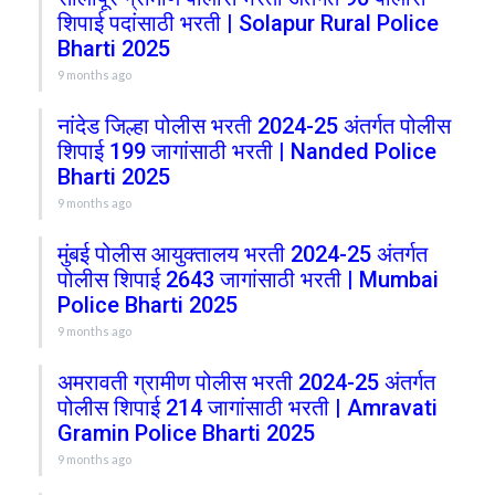
शिपाई पदांसाठी भरती | Solapur Rural Police
Bharti 2025
9 months ago
नांदेड जिल्हा पोलीस भरती 2024-25 अंतर्गत पोलीस
शिपाई 199 जागांसाठी भरती | Nanded Police
Bharti 2025
9 months ago
मुंबई पोलीस आयुक्तालय भरती 2024-25 अंतर्गत
पोलीस शिपाई 2643 जागांसाठी भरती | Mumbai
Police Bharti 2025
9 months ago
अमरावती ग्रामीण पोलीस भरती 2024-25 अंतर्गत
पोलीस शिपाई 214 जागांसाठी भरती | Amravati
Gramin Police Bharti 2025
9 months ago