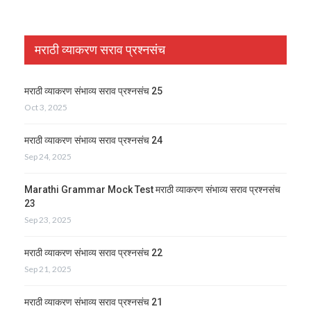
मराठी व्याकरण सराव प्रश्नसंच
मराठी व्याकरण संभाव्य सराव प्रश्नसंच 25
Oct 3, 2025
मराठी व्याकरण संभाव्य सराव प्रश्नसंच 24
Sep 24, 2025
Marathi Grammar Mock Test मराठी व्याकरण संभाव्य सराव प्रश्नसंच
23
Sep 23, 2025
मराठी व्याकरण संभाव्य सराव प्रश्नसंच 22
Sep 21, 2025
मराठी व्याकरण संभाव्य सराव प्रश्नसंच 21