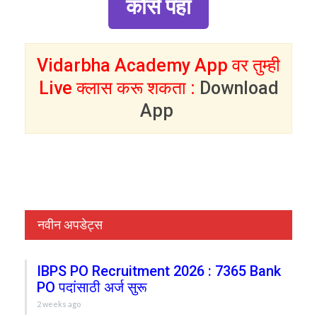
कोर्स पहा
Vidarbha Academy App वर तुम्ही
Live क्लास करू शकता :
Download
App
नवीन अपडेट्स
IBPS PO Recruitment 2026 : 7365 Bank
PO पदांसाठी अर्ज सुरू
2 weeks ago