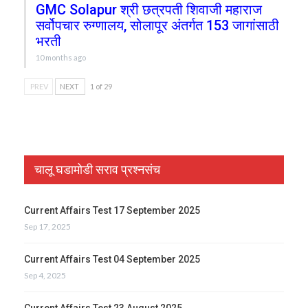
GMC Solapur श्री छत्रपती शिवाजी महाराज
सर्वोपचार रुग्णालय, सोलापूर अंतर्गत 153 जागांसाठी
भरती
10 months ago
PREV
NEXT
1 of 29
चालू घडामोडी सराव प्रश्नसंच
Current Affairs Test 17 September 2025
Sep 17, 2025
Current Affairs Test 04 September 2025
Sep 4, 2025
Current Affairs Test 23 August 2025