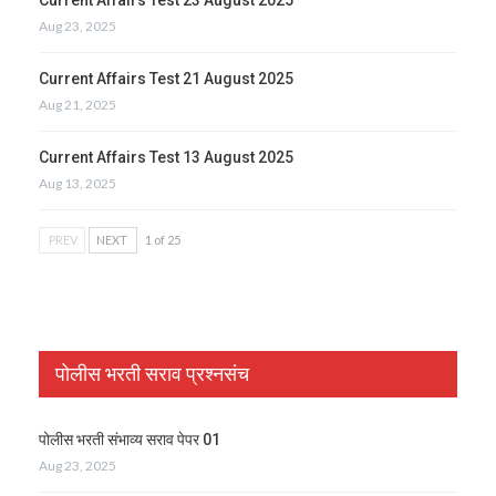
Aug 23, 2025
Current Affairs Test 21 August 2025
Aug 21, 2025
Current Affairs Test 13 August 2025
Aug 13, 2025
PREV
NEXT
1 of 25
पोलीस भरती सराव प्रश्नसंच
पोलीस भरती संभाव्य सराव पेपर 01
Aug 23, 2025