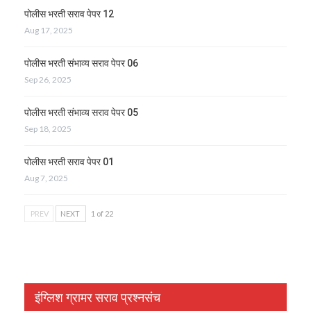
पोलीस भरती सराव पेपर 12
Aug 17, 2025
पोलीस भरती संभाव्य सराव पेपर 06
Sep 26, 2025
पोलीस भरती संभाव्य सराव पेपर 05
Sep 18, 2025
पोलीस भरती सराव पेपर 01
Aug 7, 2025
PREV
NEXT
1 of 22
इंग्लिश ग्रामर सराव प्रश्नसंच