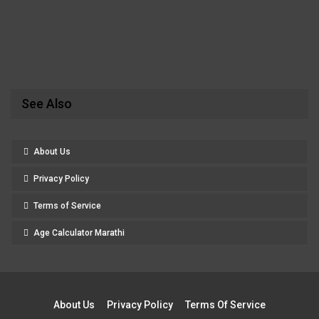
See Also
About Us
Privacy Policy
Terms of Service
Age Calculator Marathi
About Us
Privacy Policy
Terms Of Service