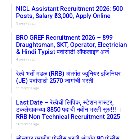
NICL Assistant Recruitment 2026: 500
Posts, Salary ₹53,000, Apply Online
3 weeks ago
BRO GREF Recruitment 2026 – 899
Draughtsman, SKT, Operator, Electrician
& Hindi Typist पदांसाठी ऑफलाइन अर्ज
4 weeks ago
रेल्वे भर्ती मंडळ (RRB) अंतर्गत ज्युनियर इंजिनियर
(JE) पदांसाठी 2570 जागांची भरती
11 months ago
Last Date – रेल्वेची लिपिक, स्टेशन मास्टर,
टंकलेखकच्या 8850 पदांची नवीन भरती सुरु!!! ।
RRB Non Technical Recruitment 2025
10 months ago
सोलापूर ग्रामीण पोलीस भरती अंतर्गत 90 पोलीस