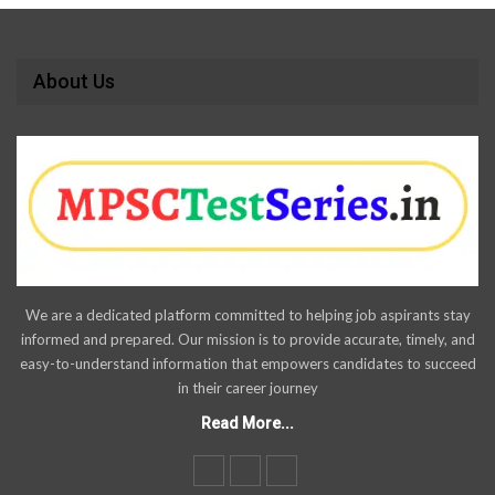
About Us
We are a dedicated platform committed to helping job aspirants stay
informed and prepared. Our mission is to provide accurate, timely, and
easy-to-understand information that empowers candidates to succeed
in their career journey
Read More...