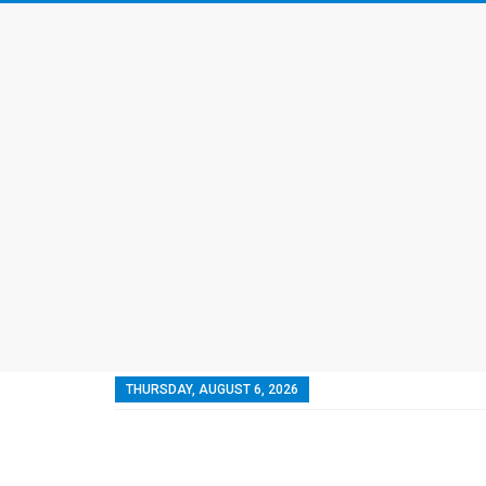
THURSDAY, AUGUST 6, 2026