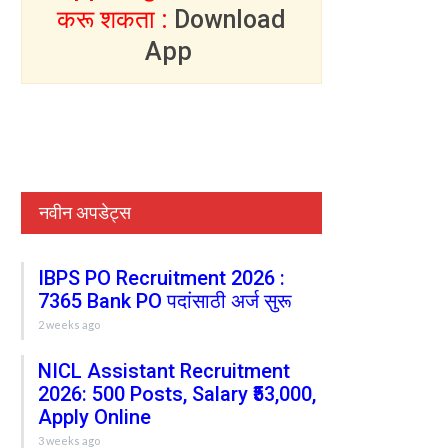
करू शकता :
Download
App
नवीन अपडेट्स
IBPS PO Recruitment 2026 :
7365 Bank PO पदांसाठी अर्ज सुरू
2 weeks ago
NICL Assistant Recruitment
2026: 500 Posts, Salary ₹53,000,
Apply Online
3 weeks ago