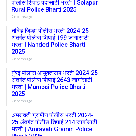
पोलीस शिपाई पदांसाठी भरती | Solapur
Rural Police Bharti 2025
9 months ago
नांदेड जिल्हा पोलीस भरती 2024-25
अंतर्गत पोलीस शिपाई 199 जागांसाठी
भरती | Nanded Police Bharti
2025
9 months ago
मुंबई पोलीस आयुक्तालय भरती 2024-25
अंतर्गत पोलीस शिपाई 2643 जागांसाठी
भरती | Mumbai Police Bharti
2025
9 months ago
अमरावती ग्रामीण पोलीस भरती 2024-
25 अंतर्गत पोलीस शिपाई 214 जागांसाठी
भरती | Amravati Gramin Police