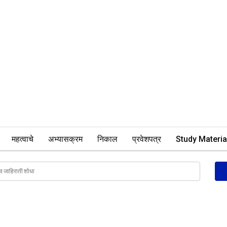
महत्वाचे
अभ्यासक्रम
निकाल
प्रवेशपत्र
Study Materia