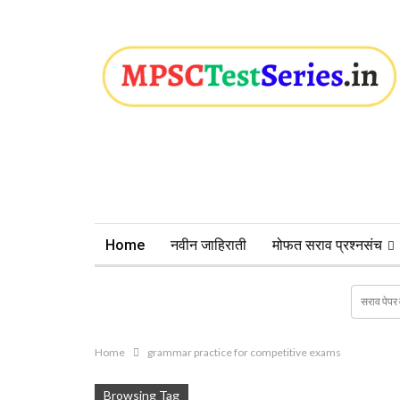
Home
नवीन जाहिराती
मोफत सराव प्रश्नसंच
Home
grammar practice for competitive exams
Browsing Tag