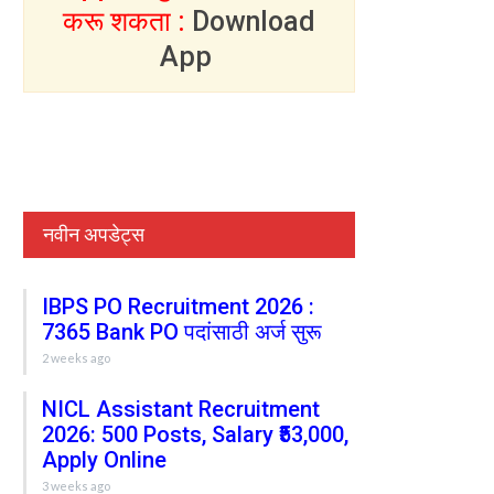
करू शकता :
Download
App
नवीन अपडेट्स
IBPS PO Recruitment 2026 :
7365 Bank PO पदांसाठी अर्ज सुरू
2 weeks ago
NICL Assistant Recruitment
2026: 500 Posts, Salary ₹53,000,
Apply Online
3 weeks ago