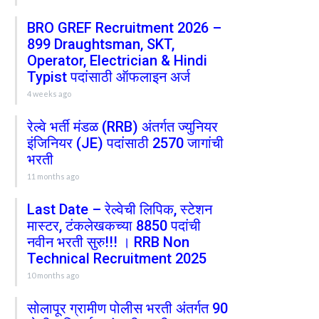
BRO GREF Recruitment 2026 –
899 Draughtsman, SKT,
Operator, Electrician & Hindi
Typist पदांसाठी ऑफलाइन अर्ज
4 weeks ago
रेल्वे भर्ती मंडळ (RRB) अंतर्गत ज्युनियर
इंजिनियर (JE) पदांसाठी 2570 जागांची
भरती
11 months ago
Last Date – रेल्वेची लिपिक, स्टेशन
मास्टर, टंकलेखकच्या 8850 पदांची
नवीन भरती सुरु!!! । RRB Non
Technical Recruitment 2025
10 months ago
सोलापूर ग्रामीण पोलीस भरती अंतर्गत 90