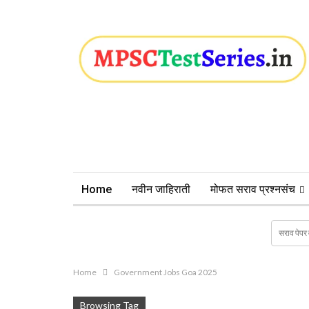
Home
नवीन जाहिराती
मोफत सराव प्रश्नसंच
Home
Government Jobs Goa 2025
Browsing Tag