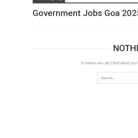
Government Jobs Goa 202
NOTH
It seems we can’t find what you’