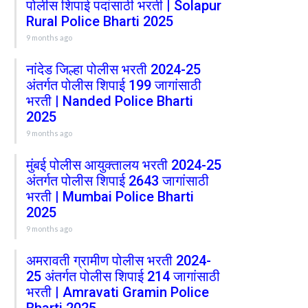
पोलीस शिपाई पदांसाठी भरती | Solapur
Rural Police Bharti 2025
9 months ago
नांदेड जिल्हा पोलीस भरती 2024-25
अंतर्गत पोलीस शिपाई 199 जागांसाठी
भरती | Nanded Police Bharti
2025
9 months ago
मुंबई पोलीस आयुक्तालय भरती 2024-25
अंतर्गत पोलीस शिपाई 2643 जागांसाठी
भरती | Mumbai Police Bharti
2025
9 months ago
अमरावती ग्रामीण पोलीस भरती 2024-
25 अंतर्गत पोलीस शिपाई 214 जागांसाठी
भरती | Amravati Gramin Police