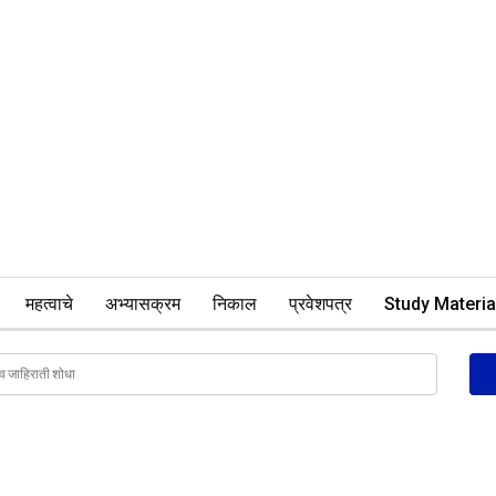
महत्वाचे
अभ्यासक्रम
निकाल
प्रवेशपत्र
Study Materia