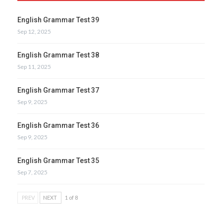
English Grammar Test 39
Sep 12, 2025
English Grammar Test 38
Sep 11, 2025
English Grammar Test 37
Sep 9, 2025
English Grammar Test 36
Sep 9, 2025
English Grammar Test 35
Sep 7, 2025
PREV
NEXT
1 of 8