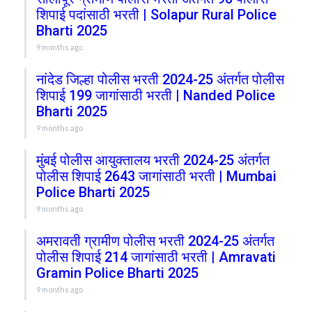
शिपाई पदांसाठी भरती | Solapur Rural Police
Bharti 2025
9 months ago
नांदेड जिल्हा पोलीस भरती 2024-25 अंतर्गत पोलीस
शिपाई 199 जागांसाठी भरती | Nanded Police
Bharti 2025
9 months ago
मुंबई पोलीस आयुक्तालय भरती 2024-25 अंतर्गत
पोलीस शिपाई 2643 जागांसाठी भरती | Mumbai
Police Bharti 2025
9 months ago
अमरावती ग्रामीण पोलीस भरती 2024-25 अंतर्गत
पोलीस शिपाई 214 जागांसाठी भरती | Amravati
Gramin Police Bharti 2025
9 months ago