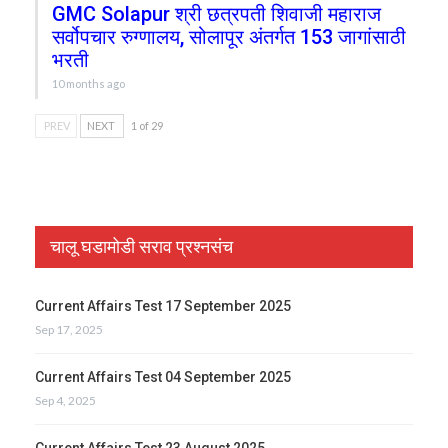
GMC Solapur श्री छत्रपती शिवाजी महाराज
सर्वोपचार रुग्णालय, सोलापूर अंतर्गत 153 जागांसाठी
भरती
10 months ago
PREV
NEXT
1 of 29
चालू घडामोडी सराव प्रश्नसंच
Current Affairs Test 17 September 2025
Sep 17, 2025
Current Affairs Test 04 September 2025
Sep 4, 2025
Current Affairs Test 23 August 2025