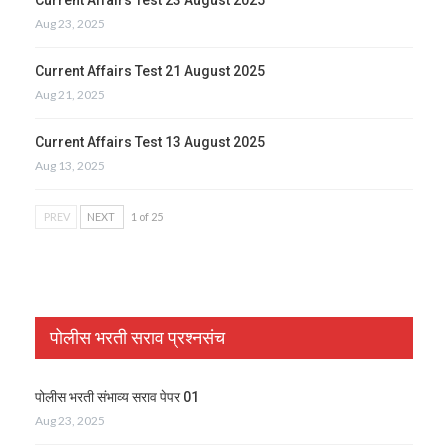
Aug 23, 2025
Current Affairs Test 21 August 2025
Aug 21, 2025
Current Affairs Test 13 August 2025
Aug 13, 2025
PREV
NEXT
1 of 25
पोलीस भरती सराव प्रश्नसंच
पोलीस भरती संभाव्य सराव पेपर 01
Aug 23, 2025