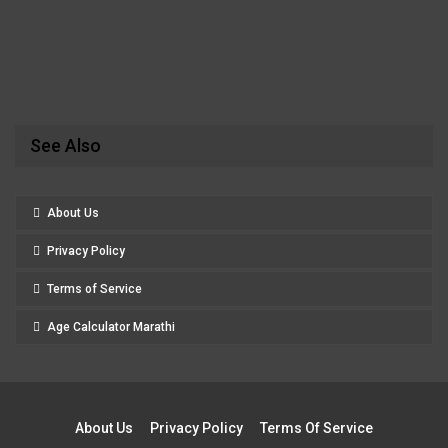
See Also
About Us
Privacy Policy
Terms of Service
Age Calculator Marathi
About Us
Privacy Policy
Terms Of Service