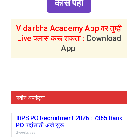
कोर्स पहा
Vidarbha Academy App वर तुम्ही
Live क्लास करू शकता :
Download
App
नवीन अपडेट्स
IBPS PO Recruitment 2026 : 7365 Bank
PO पदांसाठी अर्ज सुरू
2 weeks ago