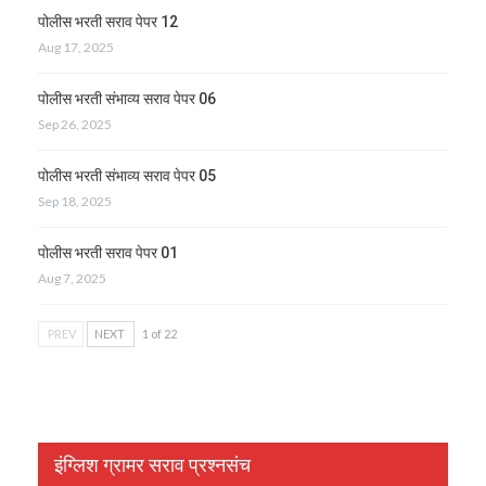
पोलीस भरती सराव पेपर 12
Aug 17, 2025
पोलीस भरती संभाव्य सराव पेपर 06
Sep 26, 2025
पोलीस भरती संभाव्य सराव पेपर 05
Sep 18, 2025
पोलीस भरती सराव पेपर 01
Aug 7, 2025
PREV
NEXT
1 of 22
इंग्लिश ग्रामर सराव प्रश्नसंच