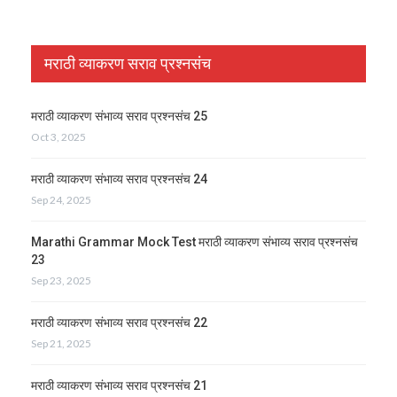
मराठी व्याकरण सराव प्रश्नसंच
मराठी व्याकरण संभाव्य सराव प्रश्नसंच 25
Oct 3, 2025
मराठी व्याकरण संभाव्य सराव प्रश्नसंच 24
Sep 24, 2025
Marathi Grammar Mock Test मराठी व्याकरण संभाव्य सराव प्रश्नसंच
23
Sep 23, 2025
मराठी व्याकरण संभाव्य सराव प्रश्नसंच 22
Sep 21, 2025
मराठी व्याकरण संभाव्य सराव प्रश्नसंच 21