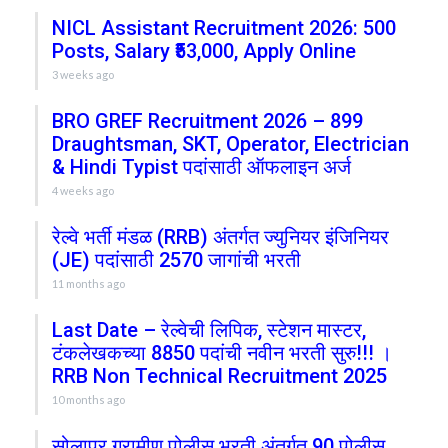
NICL Assistant Recruitment 2026: 500
Posts, Salary ₹53,000, Apply Online
3 weeks ago
BRO GREF Recruitment 2026 – 899
Draughtsman, SKT, Operator, Electrician
& Hindi Typist पदांसाठी ऑफलाइन अर्ज
4 weeks ago
रेल्वे भर्ती मंडळ (RRB) अंतर्गत ज्युनियर इंजिनियर
(JE) पदांसाठी 2570 जागांची भरती
11 months ago
Last Date – रेल्वेची लिपिक, स्टेशन मास्टर,
टंकलेखकच्या 8850 पदांची नवीन भरती सुरु!!! ।
RRB Non Technical Recruitment 2025
10 months ago
सोलापूर ग्रामीण पोलीस भरती अंतर्गत 90 पोलीस