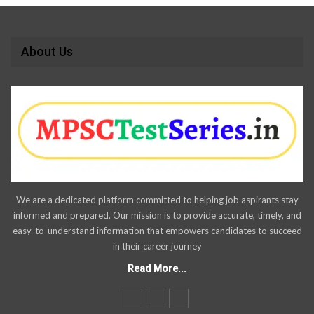
About Us
We are a dedicated platform committed to helping job aspirants stay
informed and prepared. Our mission is to provide accurate, timely, and
easy-to-understand information that empowers candidates to succeed
in their career journey
Read More...