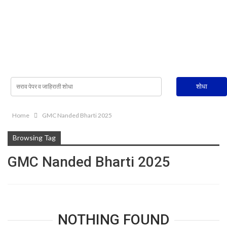
Home
GMC Nanded Bharti 2025
Browsing Tag
GMC Nanded Bharti 2025
NOTHING FOUND