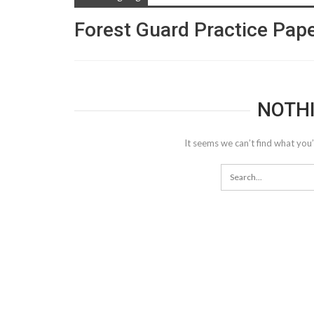
Forest Guard Practice Pap
NOTH
It seems we can’t find what you’