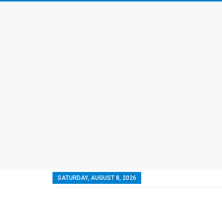
SATURDAY, AUGUST 8, 2026