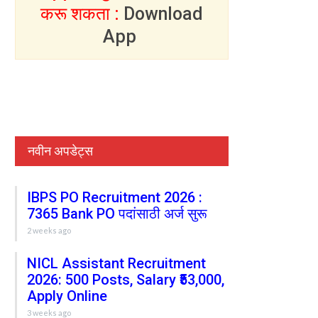
करू शकता :
Download
App
नवीन अपडेट्स
IBPS PO Recruitment 2026 :
7365 Bank PO पदांसाठी अर्ज सुरू
2 weeks ago
NICL Assistant Recruitment
2026: 500 Posts, Salary ₹53,000,
Apply Online
3 weeks ago