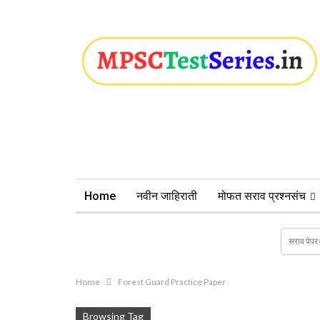
Home
नवीन जाहिराती
मोफत सराव प्रश्नसंच
Home
Forest Guard Practice Paper
Browsing Tag