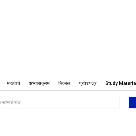
महत्वाचे
अभ्यासक्रम
निकाल
प्रवेशपत्र
Study Materia