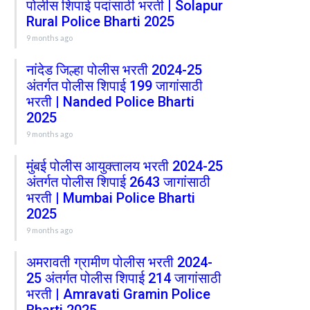
पोलीस शिपाई पदांसाठी भरती | Solapur
Rural Police Bharti 2025
9 months ago
नांदेड जिल्हा पोलीस भरती 2024-25
अंतर्गत पोलीस शिपाई 199 जागांसाठी
भरती | Nanded Police Bharti
2025
9 months ago
मुंबई पोलीस आयुक्तालय भरती 2024-25
अंतर्गत पोलीस शिपाई 2643 जागांसाठी
भरती | Mumbai Police Bharti
2025
9 months ago
अमरावती ग्रामीण पोलीस भरती 2024-
25 अंतर्गत पोलीस शिपाई 214 जागांसाठी
भरती | Amravati Gramin Police