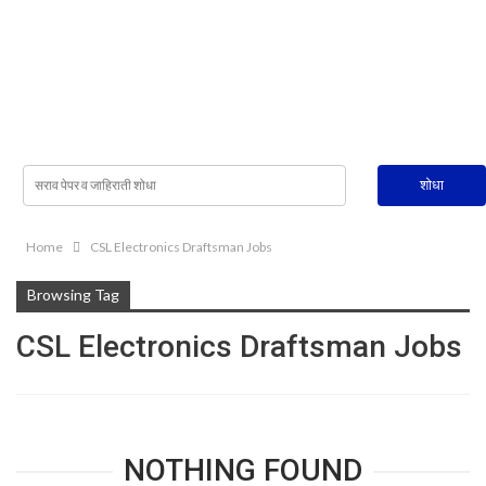
Home
CSL Electronics Draftsman Jobs
Browsing Tag
CSL Electronics Draftsman Jobs
NOTHING FOUND