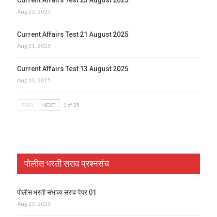
Aug 23, 2025
Current Affairs Test 21 August 2025
Aug 21, 2025
Current Affairs Test 13 August 2025
Aug 13, 2025
PREV
NEXT
1 of 25
पोलीस भरती सराव प्रश्नसंच
पोलीस भरती संभाव्य सराव पेपर 01
Aug 23, 2025