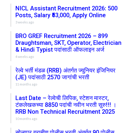
NICL Assistant Recruitment 2026: 500
Posts, Salary ₹53,000, Apply Online
3 weeks ago
BRO GREF Recruitment 2026 – 899
Draughtsman, SKT, Operator, Electrician
& Hindi Typist पदांसाठी ऑफलाइन अर्ज
4 weeks ago
रेल्वे भर्ती मंडळ (RRB) अंतर्गत ज्युनियर इंजिनियर
(JE) पदांसाठी 2570 जागांची भरती
11 months ago
Last Date – रेल्वेची लिपिक, स्टेशन मास्टर,
टंकलेखकच्या 8850 पदांची नवीन भरती सुरु!!! ।
RRB Non Technical Recruitment 2025
10 months ago
सोलापूर ग्रामीण पोलीस भरती अंतर्गत 90 पोलीस