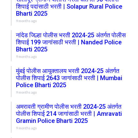
शिपाई पदांसाठी भरती | Solapur Rural Police
Bharti 2025
9 months ago
नांदेड जिल्हा पोलीस भरती 2024-25 अंतर्गत पोलीस
शिपाई 199 जागांसाठी भरती | Nanded Police
Bharti 2025
9 months ago
मुंबई पोलीस आयुक्तालय भरती 2024-25 अंतर्गत
पोलीस शिपाई 2643 जागांसाठी भरती | Mumbai
Police Bharti 2025
9 months ago
अमरावती ग्रामीण पोलीस भरती 2024-25 अंतर्गत
पोलीस शिपाई 214 जागांसाठी भरती | Amravati
Gramin Police Bharti 2025
9 months ago