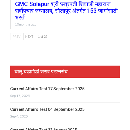
GMC Solapur श्री छत्रपती शिवाजी महाराज
सर्वोपचार रुग्णालय, सोलापूर अंतर्गत 153 जागांसाठी
भरती
10 months ago
PREV
NEXT
1 of 29
चालू घडामोडी सराव प्रश्नसंच
Current Affairs Test 17 September 2025
Sep 17, 2025
Current Affairs Test 04 September 2025
Sep 4, 2025
Current Affairs Test 23 August 2025