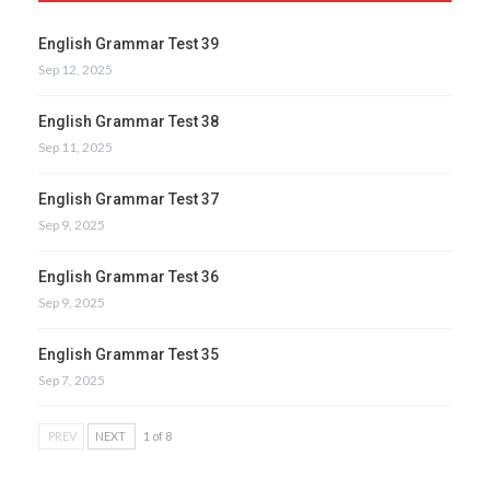
English Grammar Test 39
Sep 12, 2025
English Grammar Test 38
Sep 11, 2025
English Grammar Test 37
Sep 9, 2025
English Grammar Test 36
Sep 9, 2025
English Grammar Test 35
Sep 7, 2025
PREV
NEXT
1 of 8