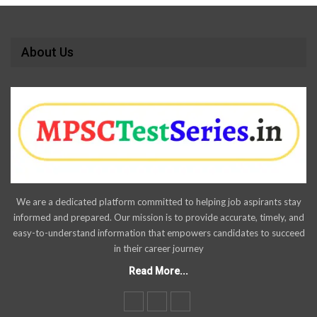
About Us
We are a dedicated platform committed to helping job aspirants stay
informed and prepared. Our mission is to provide accurate, timely, and
easy-to-understand information that empowers candidates to succeed
in their career journey
Read More...