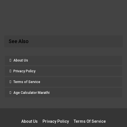
See Also
About Us
Privacy Policy
Terms of Service
Age Calculator Marathi
About Us
Privacy Policy
Terms Of Service