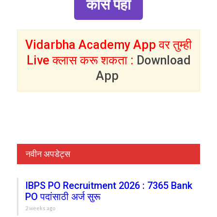
कोर्स पहा
Vidarbha Academy App वर तुम्ही
Live क्लास करू शकता :
Download
App
नवीन अपडेट्स
IBPS PO Recruitment 2026 : 7365 Bank
PO पदांसाठी अर्ज सुरू
2 weeks ago