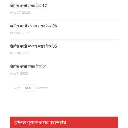
पोलीस भरती सराव पेपर 12
Aug 17, 2025
पोलीस भरती संभाव्य सराव पेपर 06
Sep 26, 2025
पोलीस भरती संभाव्य सराव पेपर 05
Sep 18, 2025
पोलीस भरती सराव पेपर 01
Aug 7, 2025
PREV
NEXT
1 of 22
इंग्लिश ग्रामर सराव प्रश्नसंच