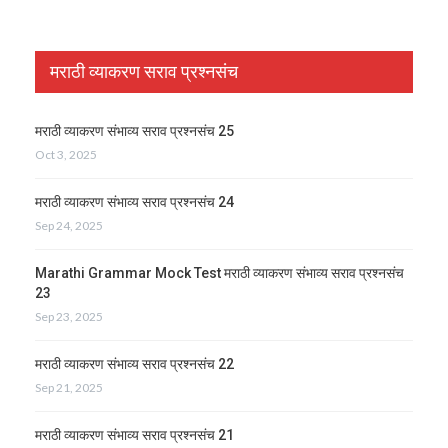
मराठी व्याकरण सराव प्रश्नसंच
मराठी व्याकरण संभाव्य सराव प्रश्नसंच 25
Oct 3, 2025
मराठी व्याकरण संभाव्य सराव प्रश्नसंच 24
Sep 24, 2025
Marathi Grammar Mock Test मराठी व्याकरण संभाव्य सराव प्रश्नसंच
23
Sep 23, 2025
मराठी व्याकरण संभाव्य सराव प्रश्नसंच 22
Sep 21, 2025
मराठी व्याकरण संभाव्य सराव प्रश्नसंच 21