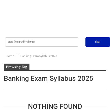
Home
Banking Exam Syllabus 2025
Browsing Tag
Banking Exam Syllabus 2025
NOTHING FOUND