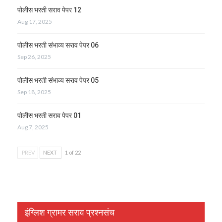
पोलीस भरती सराव पेपर 12
Aug 17, 2025
पोलीस भरती संभाव्य सराव पेपर 06
Sep 26, 2025
पोलीस भरती संभाव्य सराव पेपर 05
Sep 18, 2025
पोलीस भरती सराव पेपर 01
Aug 7, 2025
PREV
NEXT
1 of 22
इंग्लिश ग्रामर सराव प्रश्नसंच