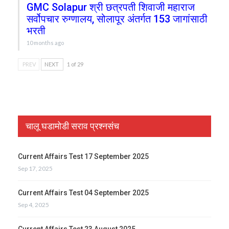
GMC Solapur श्री छत्रपती शिवाजी महाराज
सर्वोपचार रुग्णालय, सोलापूर अंतर्गत 153 जागांसाठी
भरती
10 months ago
PREV
NEXT
1 of 29
चालू घडामोडी सराव प्रश्नसंच
Current Affairs Test 17 September 2025
Sep 17, 2025
Current Affairs Test 04 September 2025
Sep 4, 2025
Current Affairs Test 23 August 2025