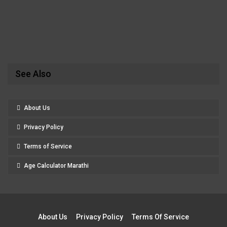
See Also
About Us
Privacy Policy
Terms of Service
Age Calculator Marathi
About Us
Privacy Policy
Terms Of Service