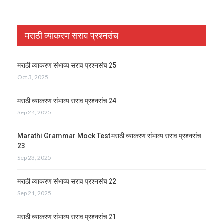
मराठी व्याकरण सराव प्रश्नसंच
मराठी व्याकरण संभाव्य सराव प्रश्नसंच 25
Oct 3, 2025
मराठी व्याकरण संभाव्य सराव प्रश्नसंच 24
Sep 24, 2025
Marathi Grammar Mock Test मराठी व्याकरण संभाव्य सराव प्रश्नसंच
23
Sep 23, 2025
मराठी व्याकरण संभाव्य सराव प्रश्नसंच 22
Sep 21, 2025
मराठी व्याकरण संभाव्य सराव प्रश्नसंच 21