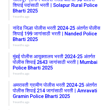
शिपाई पदांसाठी भरती | Solapur Rural Police
Bharti 2025
9 months ago
नांदेड जिल्हा पोलीस भरती 2024-25 अंतर्गत पोलीस
शिपाई 199 जागांसाठी भरती | Nanded Police
Bharti 2025
9 months ago
मुंबई पोलीस आयुक्तालय भरती 2024-25 अंतर्गत
पोलीस शिपाई 2643 जागांसाठी भरती | Mumbai
Police Bharti 2025
9 months ago
अमरावती ग्रामीण पोलीस भरती 2024-25 अंतर्गत
पोलीस शिपाई 214 जागांसाठी भरती | Amravati
Gramin Police Bharti 2025
9 months ago