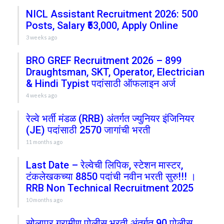
NICL Assistant Recruitment 2026: 500
Posts, Salary ₹53,000, Apply Online
3 weeks ago
BRO GREF Recruitment 2026 – 899
Draughtsman, SKT, Operator, Electrician
& Hindi Typist पदांसाठी ऑफलाइन अर्ज
4 weeks ago
रेल्वे भर्ती मंडळ (RRB) अंतर्गत ज्युनियर इंजिनियर
(JE) पदांसाठी 2570 जागांची भरती
11 months ago
Last Date – रेल्वेची लिपिक, स्टेशन मास्टर,
टंकलेखकच्या 8850 पदांची नवीन भरती सुरु!!! ।
RRB Non Technical Recruitment 2025
10 months ago
सोलापूर ग्रामीण पोलीस भरती अंतर्गत 90 पोलीस