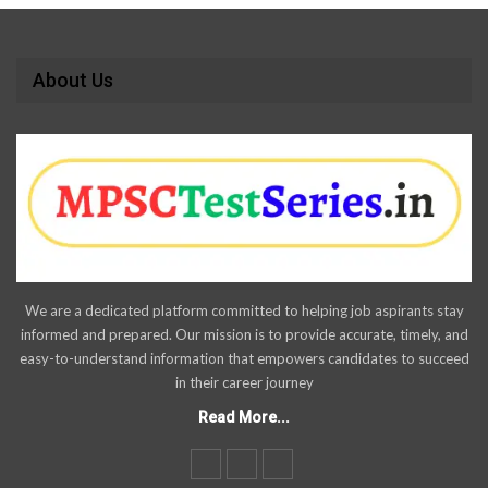
About Us
We are a dedicated platform committed to helping job aspirants stay
informed and prepared. Our mission is to provide accurate, timely, and
easy-to-understand information that empowers candidates to succeed
in their career journey
Read More...