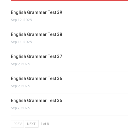
English Grammar Test 39
Sep 12, 2025
English Grammar Test 38
Sep 11, 2025
English Grammar Test 37
Sep 9, 2025
English Grammar Test 36
Sep 9, 2025
English Grammar Test 35
Sep 7, 2025
PREV
NEXT
1 of 8