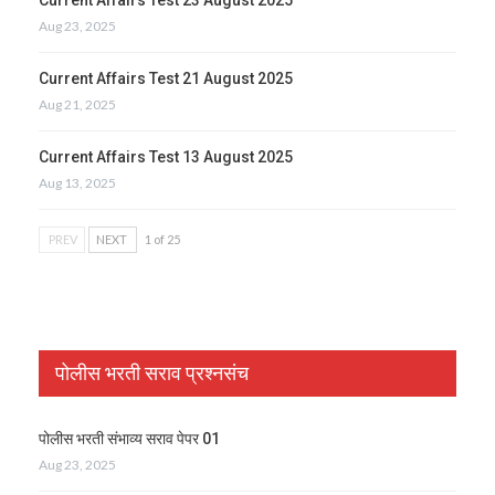
Aug 23, 2025
Current Affairs Test 21 August 2025
Aug 21, 2025
Current Affairs Test 13 August 2025
Aug 13, 2025
PREV
NEXT
1 of 25
पोलीस भरती सराव प्रश्नसंच
पोलीस भरती संभाव्य सराव पेपर 01
Aug 23, 2025