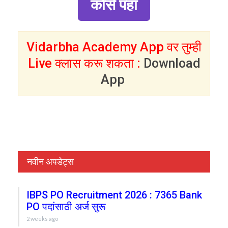
कोर्स पहा
Vidarbha Academy App वर तुम्ही
Live क्लास करू शकता :
Download
App
नवीन अपडेट्स
IBPS PO Recruitment 2026 : 7365 Bank
PO पदांसाठी अर्ज सुरू
2 weeks ago