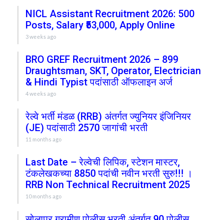
NICL Assistant Recruitment 2026: 500
Posts, Salary ₹53,000, Apply Online
3 weeks ago
BRO GREF Recruitment 2026 – 899
Draughtsman, SKT, Operator, Electrician
& Hindi Typist पदांसाठी ऑफलाइन अर्ज
4 weeks ago
रेल्वे भर्ती मंडळ (RRB) अंतर्गत ज्युनियर इंजिनियर
(JE) पदांसाठी 2570 जागांची भरती
11 months ago
Last Date – रेल्वेची लिपिक, स्टेशन मास्टर,
टंकलेखकच्या 8850 पदांची नवीन भरती सुरु!!! ।
RRB Non Technical Recruitment 2025
10 months ago
सोलापूर ग्रामीण पोलीस भरती अंतर्गत 90 पोलीस