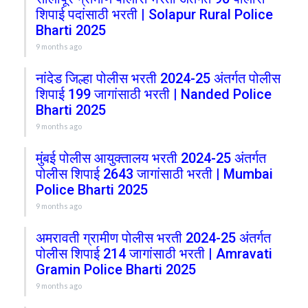
शिपाई पदांसाठी भरती | Solapur Rural Police
Bharti 2025
9 months ago
नांदेड जिल्हा पोलीस भरती 2024-25 अंतर्गत पोलीस
शिपाई 199 जागांसाठी भरती | Nanded Police
Bharti 2025
9 months ago
मुंबई पोलीस आयुक्तालय भरती 2024-25 अंतर्गत
पोलीस शिपाई 2643 जागांसाठी भरती | Mumbai
Police Bharti 2025
9 months ago
अमरावती ग्रामीण पोलीस भरती 2024-25 अंतर्गत
पोलीस शिपाई 214 जागांसाठी भरती | Amravati
Gramin Police Bharti 2025
9 months ago