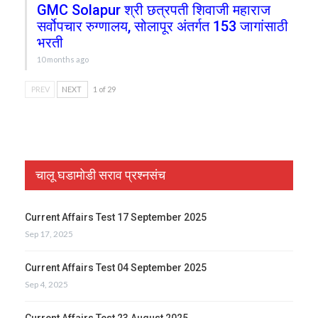
GMC Solapur श्री छत्रपती शिवाजी महाराज
सर्वोपचार रुग्णालय, सोलापूर अंतर्गत 153 जागांसाठी
भरती
10 months ago
PREV
NEXT
1 of 29
चालू घडामोडी सराव प्रश्नसंच
Current Affairs Test 17 September 2025
Sep 17, 2025
Current Affairs Test 04 September 2025
Sep 4, 2025
Current Affairs Test 23 August 2025