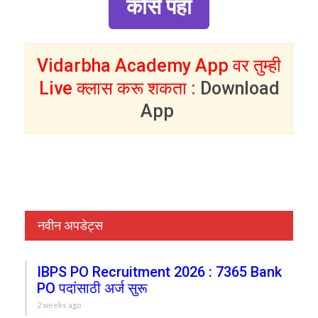
कोर्स पहा
Vidarbha Academy App वर तुम्ही
Live क्लास करू शकता :
Download
App
नवीन अपडेट्स
IBPS PO Recruitment 2026 : 7365 Bank
PO पदांसाठी अर्ज सुरू
2 weeks ago