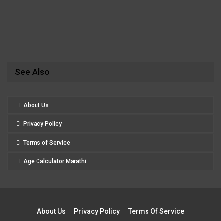
See Also
About Us
Privacy Policy
Terms of Service
Age Calculator Marathi
About Us
Privacy Policy
Terms Of Service