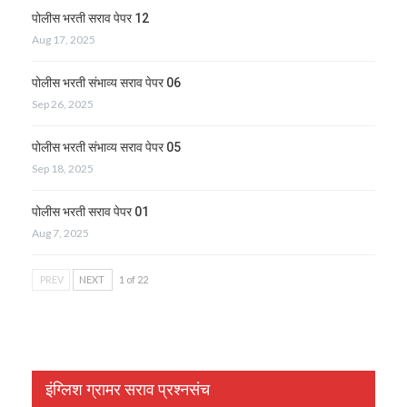
पोलीस भरती सराव पेपर 12
Aug 17, 2025
पोलीस भरती संभाव्य सराव पेपर 06
Sep 26, 2025
पोलीस भरती संभाव्य सराव पेपर 05
Sep 18, 2025
पोलीस भरती सराव पेपर 01
Aug 7, 2025
PREV
NEXT
1 of 22
इंग्लिश ग्रामर सराव प्रश्नसंच