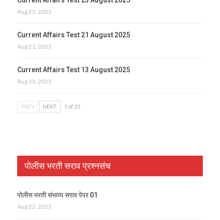
Aug 23, 2025
Current Affairs Test 21 August 2025
Aug 21, 2025
Current Affairs Test 13 August 2025
Aug 13, 2025
PREV
NEXT
1 of 25
पोलीस भरती सराव प्रश्नसंच
पोलीस भरती संभाव्य सराव पेपर 01
Aug 23, 2025