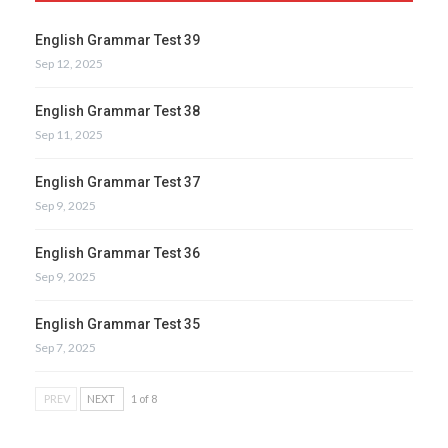
English Grammar Test 39
Sep 12, 2025
English Grammar Test 38
Sep 11, 2025
English Grammar Test 37
Sep 9, 2025
English Grammar Test 36
Sep 9, 2025
English Grammar Test 35
Sep 7, 2025
PREV
NEXT
1 of 8