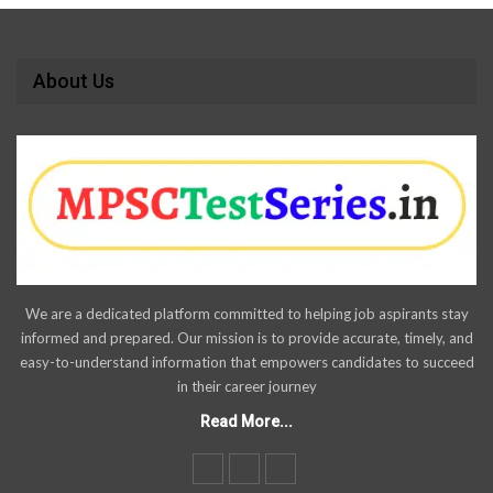
About Us
We are a dedicated platform committed to helping job aspirants stay
informed and prepared. Our mission is to provide accurate, timely, and
easy-to-understand information that empowers candidates to succeed
in their career journey
Read More...