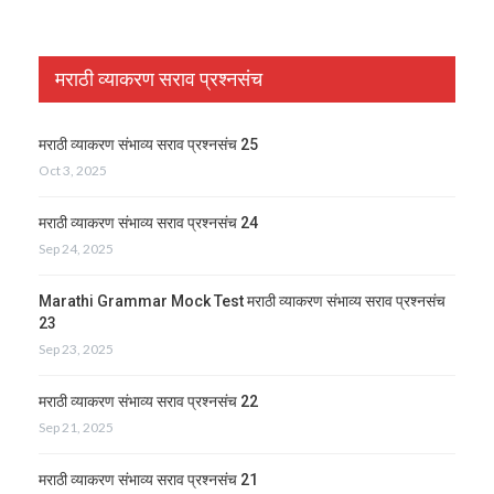
मराठी व्याकरण सराव प्रश्नसंच
मराठी व्याकरण संभाव्य सराव प्रश्नसंच 25
Oct 3, 2025
मराठी व्याकरण संभाव्य सराव प्रश्नसंच 24
Sep 24, 2025
Marathi Grammar Mock Test मराठी व्याकरण संभाव्य सराव प्रश्नसंच
23
Sep 23, 2025
मराठी व्याकरण संभाव्य सराव प्रश्नसंच 22
Sep 21, 2025
मराठी व्याकरण संभाव्य सराव प्रश्नसंच 21