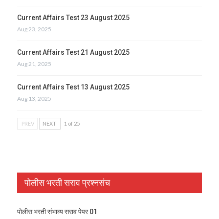
Current Affairs Test 23 August 2025
Aug 23, 2025
Current Affairs Test 21 August 2025
Aug 21, 2025
Current Affairs Test 13 August 2025
Aug 13, 2025
PREV
NEXT
1 of 25
पोलीस भरती सराव प्रश्नसंच
पोलीस भरती संभाव्य सराव पेपर 01