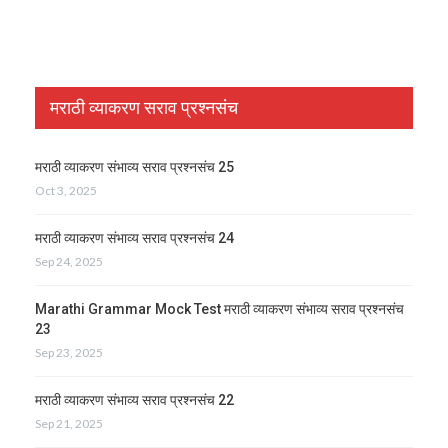
मराठी व्याकरण सराव प्रश्नसंच
मराठी व्याकरण संभाव्य सराव प्रश्नसंच 25
Oct 3, 2025
मराठी व्याकरण संभाव्य सराव प्रश्नसंच 24
Sep 24, 2025
Marathi Grammar Mock Test मराठी व्याकरण संभाव्य सराव प्रश्नसंच
23
Sep 23, 2025
मराठी व्याकरण संभाव्य सराव प्रश्नसंच 22
Sep 21, 2025