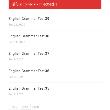
इंग्लिश ग्रामर सराव प्रश्नसंच
English Grammar Test 39
Sep 12, 2025
English Grammar Test 38
Sep 11, 2025
English Grammar Test 37
Sep 9, 2025
English Grammar Test 36
Sep 9, 2025
English Grammar Test 35
Sep 7, 2025
PREV
NEXT
1 of 8