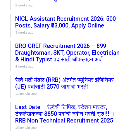
2 weeks ago
NICL Assistant Recruitment 2026: 500
Posts, Salary ₹53,000, Apply Online
3 weeks ago
BRO GREF Recruitment 2026 – 899
Draughtsman, SKT, Operator, Electrician
& Hindi Typist पदांसाठी ऑफलाइन अर्ज
4 weeks ago
रेल्वे भर्ती मंडळ (RRB) अंतर्गत ज्युनियर इंजिनियर
(JE) पदांसाठी 2570 जागांची भरती
11 months ago
Last Date – रेल्वेची लिपिक, स्टेशन मास्टर,
टंकलेखकच्या 8850 पदांची नवीन भरती सुरु!!! ।
RRB Non Technical Recruitment 2025
10 months ago