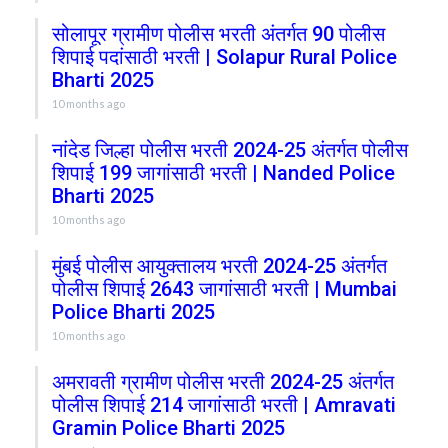
सोलापूर ग्रामीण पोलीस भरती अंतर्गत 90 पोलीस
शिपाई पदांसाठी भरती | Solapur Rural Police
Bharti 2025
10 months ago
नांदेड जिल्हा पोलीस भरती 2024-25 अंतर्गत पोलीस
शिपाई 199 जागांसाठी भरती | Nanded Police
Bharti 2025
10 months ago
मुंबई पोलीस आयुक्तालय भरती 2024-25 अंतर्गत
पोलीस शिपाई 2643 जागांसाठी भरती | Mumbai
Police Bharti 2025
10 months ago
अमरावती ग्रामीण पोलीस भरती 2024-25 अंतर्गत
पोलीस शिपाई 214 जागांसाठी भरती | Amravati
Gramin Police Bharti 2025