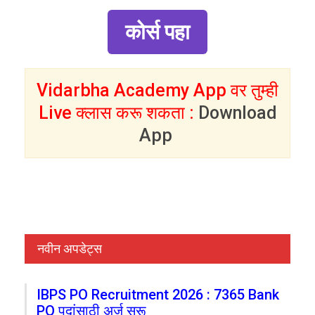
कोर्स पहा
Vidarbha Academy App वर तुम्ही
Live क्लास करू शकता :
Download
App
नवीन अपडेट्स
IBPS PO Recruitment 2026 : 7365 Bank
PO पदांसाठी अर्ज सुरू