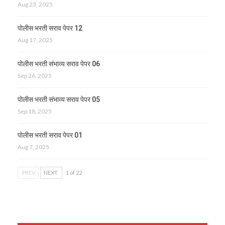
Aug 23, 2025
पोलीस भरती सराव पेपर 12
Aug 17, 2025
पोलीस भरती संभाव्य सराव पेपर 06
Sep 26, 2025
पोलीस भरती संभाव्य सराव पेपर 05
Sep 18, 2025
पोलीस भरती सराव पेपर 01
Aug 7, 2025
PREV
NEXT
1 of 22