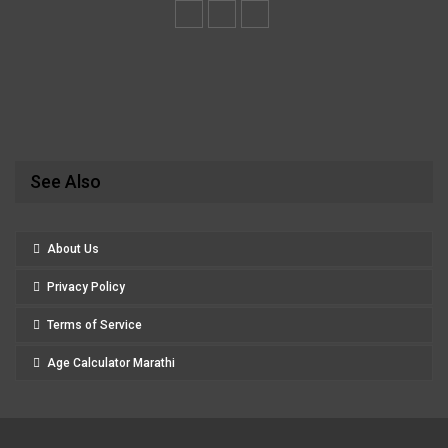
See Also
About Us
Privacy Policy
Terms of Service
Age Calculator Marathi