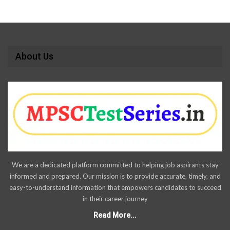
About Us
We are a dedicated platform committed to helping job aspirants stay
informed and prepared. Our mission is to provide accurate, timely, and
easy-to-understand information that empowers candidates to succeed
in their career journey
Read More...