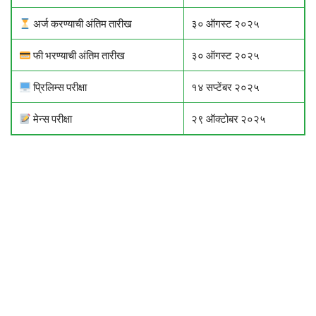
अर्ज करण्याची अंतिम तारीख
३० ऑगस्ट २०२५
फी भरण्याची अंतिम तारीख
३० ऑगस्ट २०२५
प्रिलिम्स परीक्षा
१४ सप्टेंबर २०२५
मेन्स परीक्षा
२९ ऑक्टोबर २०२५