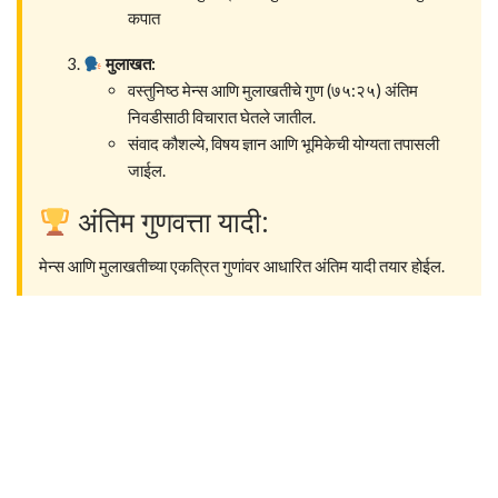
कपात
मुलाखत:
वस्तुनिष्ठ मेन्स आणि मुलाखतीचे गुण (७५:२५) अंतिम
निवडीसाठी विचारात घेतले जातील.
संवाद कौशल्ये, विषय ज्ञान आणि भूमिकेची योग्यता तपासली
जाईल.
अंतिम गुणवत्ता यादी:
मेन्स आणि मुलाखतीच्या एकत्रित गुणांवर आधारित अंतिम यादी तयार होईल.