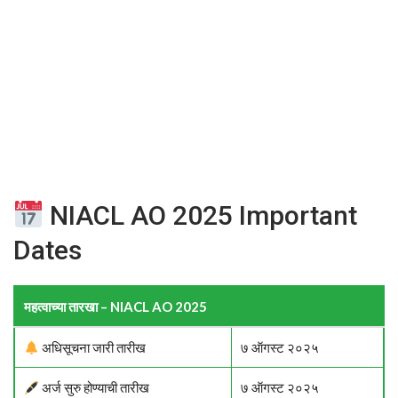
NIACL AO 2025 Important
Dates
महत्वाच्या तारखा – NIACL AO 2025
अधिसूचना जारी तारीख
७ ऑगस्ट २०२५
अर्ज सुरु होण्याची तारीख
७ ऑगस्ट २०२५