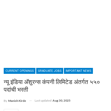
CURRENT OPENINGS
GRADUATE JOBS
IMPORTANT NEWS
न्यू इंडिया अ‍ॅशुरन्स कंपनी लिमिटेड अंतर्गत ५५०
पदांची भरती
Last updated
Aug 30, 2025
By
Manish Kirde