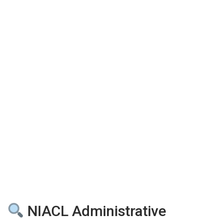
NIACL Administrative