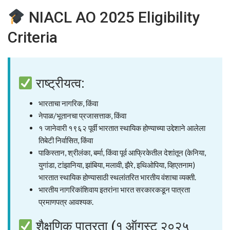
NIACL AO 2025 Eligibility
Criteria
राष्ट्रीयत्व:
भारताचा नागरिक, किंवा
नेपाळ/भूतानचा प्रजासत्ताक, किंवा
१ जानेवारी १९६२ पूर्वी भारतात स्थायिक होण्याच्या उद्देशाने आलेला
तिबेटी निर्वासित, किंवा
पाकिस्तान, श्रीलंका, बर्मा, किंवा पूर्व आफ्रिकेतील देशांतून (केनिया,
युगांडा, टांझानिया, झांबिया, मलावी, झैरे, इथिओपिया, व्हिएतनाम)
भारतात स्थायिक होण्यासाठी स्थलांतरित भारतीय वंशाचा व्यक्ती.
भारतीय नागरिकांशिवाय इतरांना भारत सरकारकडून पात्रता
प्रमाणपत्र आवश्यक.
शैक्षणिक पात्रता (१ ऑगस्ट २०२५