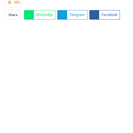
365
Share
WhatsApp
Telegram
Facebook