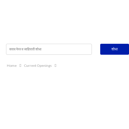
Home
Current Openings