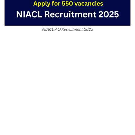
NIACL AO Recruitment 2025