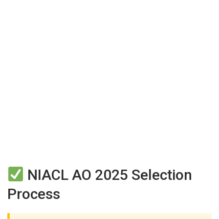
NIACL AO 2025 Selection
Process