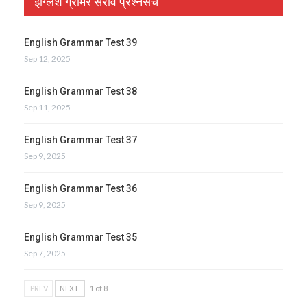
इंग्लिश ग्रामर सराव प्रश्नसंच
English Grammar Test 39
Sep 12, 2025
English Grammar Test 38
Sep 11, 2025
English Grammar Test 37
Sep 9, 2025
English Grammar Test 36
Sep 9, 2025
English Grammar Test 35
Sep 7, 2025
PREV
NEXT
1 of 8