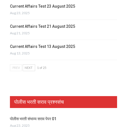
Current Affairs Test 23 August 2025
Aug 23, 2025
Current Affairs Test 21 August 2025
Aug 21, 2025
Current Affairs Test 13 August 2025
Aug 13, 2025
PREV
NEXT
1 of 25
पोलीस भरती सराव प्रश्नसंच
पोलीस भरती संभाव्य सराव पेपर 01
Aug 23, 2025