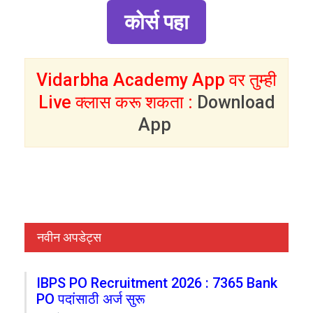
कोर्स पहा
Vidarbha Academy App वर तुम्ही
Live क्लास करू शकता :
Download
App
नवीन अपडेट्स
IBPS PO Recruitment 2026 : 7365 Bank
PO पदांसाठी अर्ज सुरू