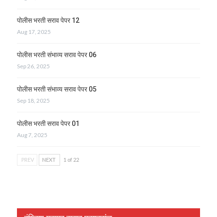
पोलीस भरती सराव पेपर 12
Aug 17, 2025
पोलीस भरती संभाव्य सराव पेपर 06
Sep 26, 2025
पोलीस भरती संभाव्य सराव पेपर 05
Sep 18, 2025
पोलीस भरती सराव पेपर 01
Aug 7, 2025
PREV
NEXT
1 of 22