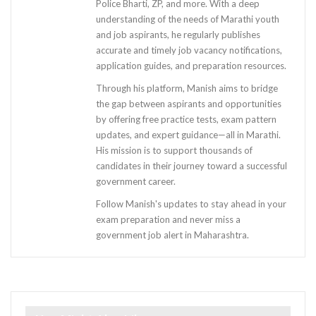
Police Bharti, ZP, and more. With a deep
understanding of the needs of Marathi youth
and job aspirants, he regularly publishes
accurate and timely job vacancy notifications,
application guides, and preparation resources.
Through his platform, Manish aims to bridge
the gap between aspirants and opportunities
by offering free practice tests, exam pattern
updates, and expert guidance—all in Marathi.
His mission is to support thousands of
candidates in their journey toward a successful
government career.
Follow Manish's updates to stay ahead in your
exam preparation and never miss a
government job alert in Maharashtra.