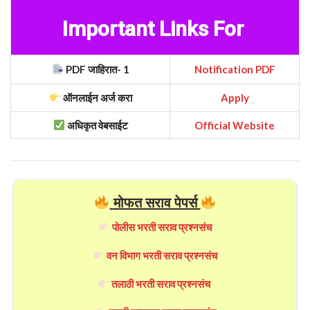
Important Links For
PDF जाहिरात- 1
Notification PDF
ऑनलाईन अर्ज करा
Apply
अधिकृत वेबसाईट
Official Website
मोफत सराव पेपर्स
पोलीस भरती सराव प्रश्नसंच
वन विभाग भरती सराव प्रश्नसंच
तलाठी भरती सराव प्रश्नसंच