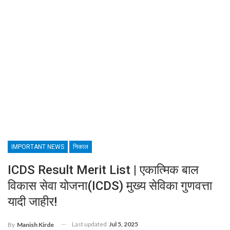
IMPORTANT NEWS
निकाल
ICDS Result Merit List | एकात्मिक बाल
विकास सेवा योजना(ICDS) मुख्य सेविका गुणवत्ता
यादी जाहीर!
Last updated
Jul 5, 2025
By
Manish Kirde