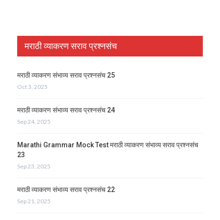
मराठी व्याकरण सराव प्रश्नसंच
मराठी व्याकरण संभाव्य सराव प्रश्नसंच 25
Oct 3, 2025
मराठी व्याकरण संभाव्य सराव प्रश्नसंच 24
Sep 24, 2025
Marathi Grammar Mock Test मराठी व्याकरण संभाव्य सराव प्रश्नसंच
23
Sep 23, 2025
मराठी व्याकरण संभाव्य सराव प्रश्नसंच 22
Sep 21, 2025