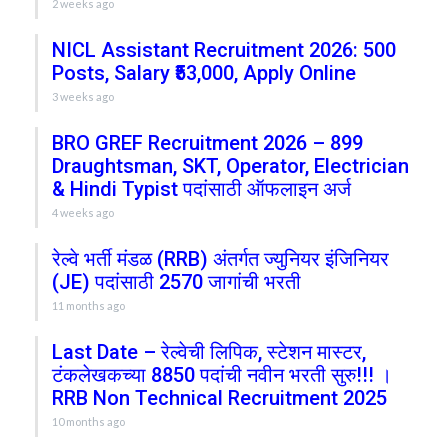
2 weeks ago
NICL Assistant Recruitment 2026: 500
Posts, Salary ₹53,000, Apply Online
3 weeks ago
BRO GREF Recruitment 2026 – 899
Draughtsman, SKT, Operator, Electrician
& Hindi Typist पदांसाठी ऑफलाइन अर्ज
4 weeks ago
रेल्वे भर्ती मंडळ (RRB) अंतर्गत ज्युनियर इंजिनियर
(JE) पदांसाठी 2570 जागांची भरती
11 months ago
Last Date – रेल्वेची लिपिक, स्टेशन मास्टर,
टंकलेखकच्या 8850 पदांची नवीन भरती सुरु!!! ।
RRB Non Technical Recruitment 2025
10 months ago