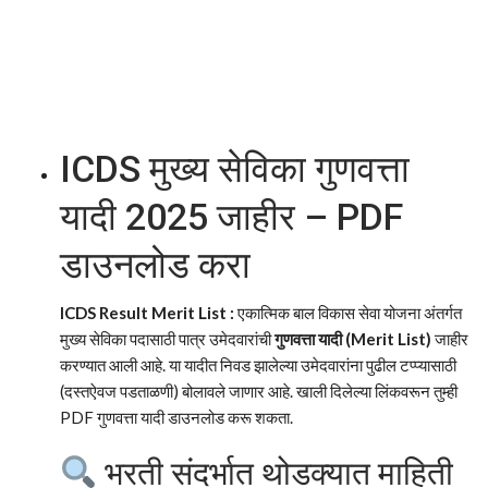
ICDS मुख्य सेविका गुणवत्ता
यादी 2025 जाहीर – PDF
डाउनलोड करा
ICDS Result Merit List :
एकात्मिक बाल विकास सेवा योजना अंतर्गत
मुख्य सेविका पदासाठी पात्र उमेदवारांची
गुणवत्ता यादी (Merit List)
जाहीर
करण्यात आली आहे. या यादीत निवड झालेल्या उमेदवारांना पुढील टप्प्यासाठी
(दस्तऐवज पडताळणी) बोलावले जाणार आहे. खाली दिलेल्या लिंकवरून तुम्ही
PDF गुणवत्ता यादी डाउनलोड करू शकता.
भरती संदर्भात थोडक्यात माहिती