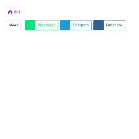
601
Share
WhatsApp
Telegram
Facebook