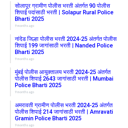
सोलापूर ग्रामीण पोलीस भरती अंतर्गत 90 पोलीस
शिपाई पदांसाठी भरती | Solapur Rural Police
Bharti 2025
9 months ago
नांदेड जिल्हा पोलीस भरती 2024-25 अंतर्गत पोलीस
शिपाई 199 जागांसाठी भरती | Nanded Police
Bharti 2025
9 months ago
मुंबई पोलीस आयुक्तालय भरती 2024-25 अंतर्गत
पोलीस शिपाई 2643 जागांसाठी भरती | Mumbai
Police Bharti 2025
9 months ago
अमरावती ग्रामीण पोलीस भरती 2024-25 अंतर्गत
पोलीस शिपाई 214 जागांसाठी भरती | Amravati
Gramin Police Bharti 2025
9 months ago