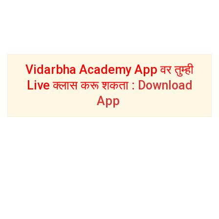
Vidarbha Academy App वर तुम्ही
Live क्लास करू शकता :
Download
App