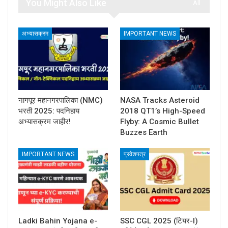
You Might Also Like
All
अभ्यासक्रम
IMPORTANT NEWS
नागपूर महानगरपालिका (NMC)
NASA Tracks Asteroid
भरती 2025: पदनिहाय
2018 QT1’s High-Speed
अभ्यासक्रम जाहीर!
Flyby: A Cosmic Bullet
Buzzes Earth
IMPORTANT NEWS
प्रवेशपत्र
Ladki Bahin Yojana e-
SSC CGL 2025 (टियर-I)