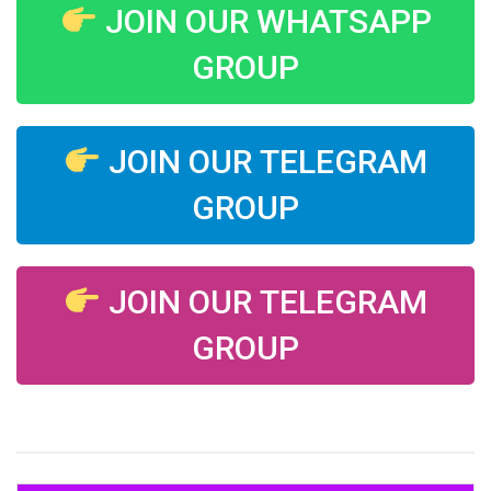
JOIN OUR WHATSAPP
GROUP
JOIN OUR TELEGRAM
GROUP
JOIN OUR TELEGRAM
GROUP