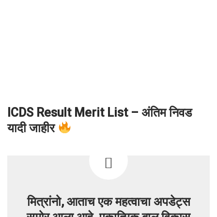
ICDS Result Merit List – अंतिम निवड
यादी जाहीर
मित्रांनो, आताच एक महत्वाचा अपडेट्स