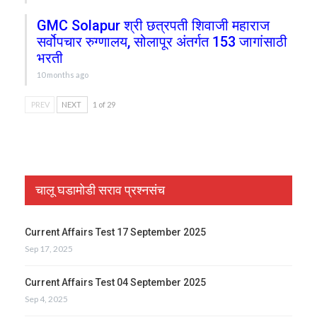
GMC Solapur श्री छत्रपती शिवाजी महाराज
सर्वोपचार रुग्णालय, सोलापूर अंतर्गत 153 जागांसाठी
भरती
10 months ago
PREV
NEXT
1 of 29
चालू घडामोडी सराव प्रश्नसंच
Current Affairs Test 17 September 2025
Sep 17, 2025
Current Affairs Test 04 September 2025
Sep 4, 2025