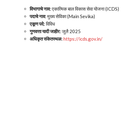
विभागाचे नाव:
एकात्मिक बाल विकास सेवा योजना (ICDS)
पदाचे नाव:
मुख्य सेविका (Main Sevika)
एकूण पदे:
विविध
गुणवत्ता यादी जाहीर:
जुलै 2025
अधिकृत संकेतस्थळ:
https://icds.gov.in/