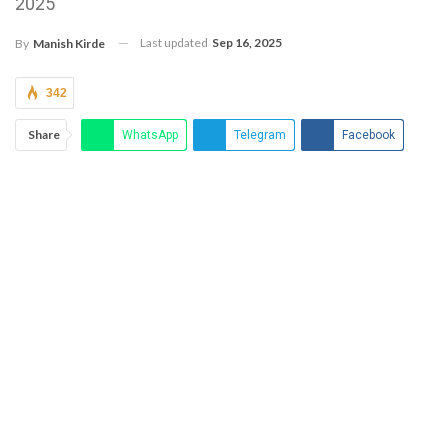
2025
Last updated
Sep 16, 2025
By
Manish Kirde
342
Share
WhatsApp
Telegram
Facebook