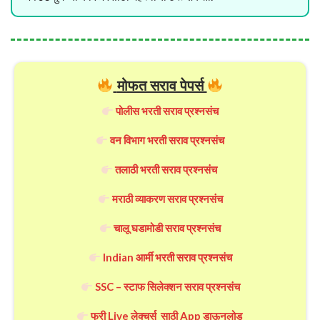
मोफत सराव पेपर्स
पोलीस भरती सराव प्रश्नसंच
वन विभाग भरती सराव प्रश्नसंच
तलाठी भरती सराव प्रश्नसंच
मराठी व्याकरण सराव प्रश्नसंच
चालू घडामोडी सराव प्रश्नसंच
Indian आर्मी भरती सराव प्रश्नसंच
SSC – स्टाफ सिलेक्शन सराव प्रश्नसंच
फ्री Live लेक्चर्स साठी App डाऊनलोड