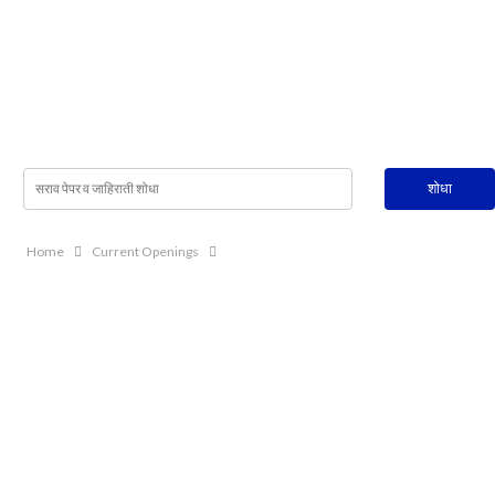
Home
Current Openings