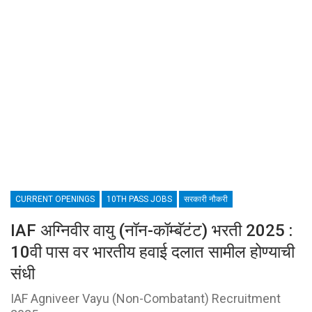
CURRENT OPENINGS
10TH PASS JOBS
सरकारी नौकरी
IAF अग्निवीर वायु (नॉन-कॉम्बॅटंट) भरती 2025 :
10वी पास वर भारतीय हवाई दलात सामील होण्याची
संधी
IAF Agniveer Vayu (Non-Combatant) Recruitment