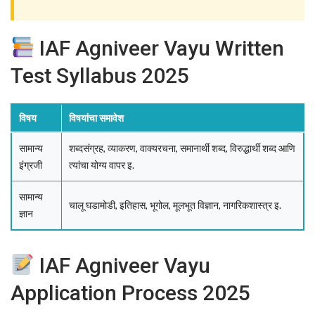
IAF Agniveer Vayu Written
Test Syllabus 2025
विषय
विषयांचा समावेश
सामान्य
शब्दसंग्रह, व्याकरण, वाक्यरचना, समानार्थी शब्द, विरुद्धार्थी शब्द आणि
इंग्रजी
त्यांचा योग्य वापर इ.
सामान्य
चालू घडामोडी, इतिहास, भूगोल, मूलभूत विज्ञान, नागरिकशास्त्र इ.
ज्ञान
IAF Agniveer Vayu
Application Process 2025