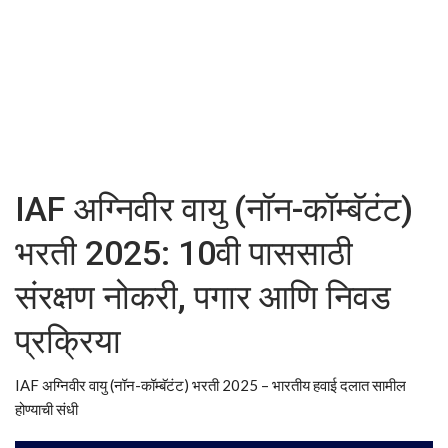
IAF अग्निवीर वायु (नॉन-कॉम्बॅटंट)
भरती 2025: 10वी पाससाठी
संरक्षण नोकरी, पगार आणि निवड
प्रक्रिया
IAF अग्निवीर वायु (नॉन-कॉम्बॅटंट) भरती 2025 – भारतीय हवाई दलात सामील
होण्याची संधी