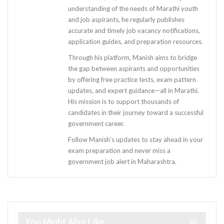
understanding of the needs of Marathi youth
and job aspirants, he regularly publishes
accurate and timely job vacancy notifications,
application guides, and preparation resources.
Through his platform, Manish aims to bridge
the gap between aspirants and opportunities
by offering free practice tests, exam pattern
updates, and expert guidance—all in Marathi.
His mission is to support thousands of
candidates in their journey toward a successful
government career.
Follow Manish's updates to stay ahead in your
exam preparation and never miss a
government job alert in Maharashtra.
You Might Also Like
All