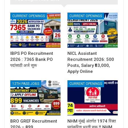
CURRENT OPENINGS
CURRENT OPENINGS
IBPS PO Recruitment
NICL Assistant
2026 : 7365 Bank PO
Recruitment 2026: 500
पदांसाठी अर्ज सुरू
Posts, Salary ₹53,000,
Apply Online
12TH PASS JOBS
CURRENT OPENINGS
BRO GREF Recruitment
NHM मुंबई अंतर्गत 1974 रिक्त
2026 – 899
पदांकरिता भरती सुरू !! NHM