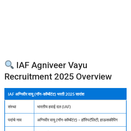
IAF Agniveer Vayu
Recruitment 2025 Overview
IAF अग्निवीर वायु (नॉन-कॉम्बॅटंट) भरती 2025 सारांश
संस्था
भारतीय हवाई दल (IAF)
पदांचे नाव
अग्निवीर वायु (नॉन-कॉम्बॅटंट) – हॉस्पिटॅलिटी, हाऊसकीपिंग