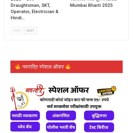
Draughtsman, SKT,
Mumbai Bharti 2025
Operator, Electrician &
Hindi…
PREV
NEXT
नवरात्रि स्पेशल ऑफर