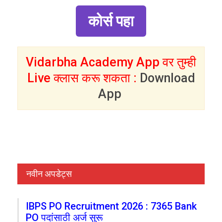
कोर्स पहा
Vidarbha Academy App वर तुम्ही
Live क्लास करू शकता :
Download
App
नवीन अपडेट्स
IBPS PO Recruitment 2026 : 7365 Bank
PO पदांसाठी अर्ज सुरू