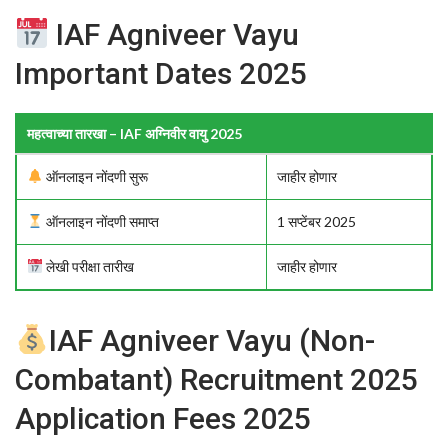
IAF Agniveer Vayu
Important Dates 2025
महत्वाच्या तारखा – IAF अग्निवीर वायु 2025
ऑनलाइन नोंदणी सुरू
जाहीर होणार
ऑनलाइन नोंदणी समाप्त
1 सप्टेंबर 2025
लेखी परीक्षा तारीख
जाहीर होणार
IAF Agniveer Vayu (Non-
Combatant) Recruitment 2025
Application Fees 2025