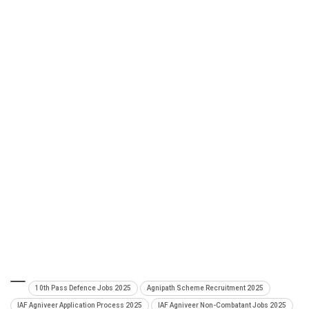
10th Pass Defence Jobs 2025
Agnipath Scheme Recruitment 2025
IAF Agniveer Application Process 2025
IAF Agniveer Non-Combatant Jobs 2025