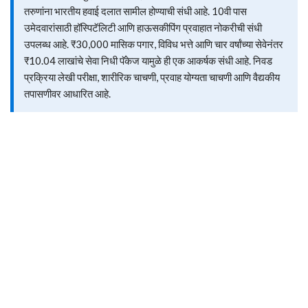
तरुणांना भारतीय हवाई दलात सामील होण्याची संधी आहे. 10वी पास
उमेदवारांसाठी हॉस्पिटॅलिटी आणि हाऊसकीपिंग प्रवाहात नोकरीची संधी
उपलब्ध आहे. ₹30,000 मासिक पगार, विविध भत्ते आणि चार वर्षांच्या सेवेनंतर
₹10.04 लाखांचे सेवा निधी पॅकेज यामुळे ही एक आकर्षक संधी आहे. निवड
प्रक्रिया लेखी परीक्षा, शारीरिक चाचणी, प्रवाह योग्यता चाचणी आणि वैद्यकीय
तपासणीवर आधारित आहे.