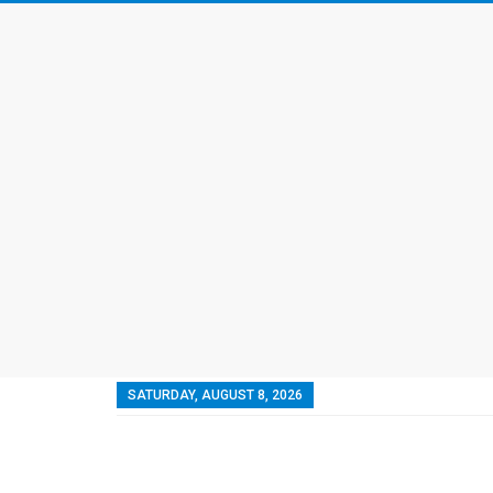
SATURDAY, AUGUST 8, 2026