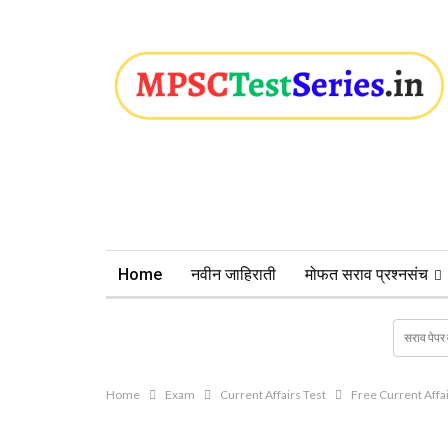
Home
नवीन जाहिराती
मोफत सराव प्रश्नसंच
Home
Exam
Current Affairs Test
Free Current Affair