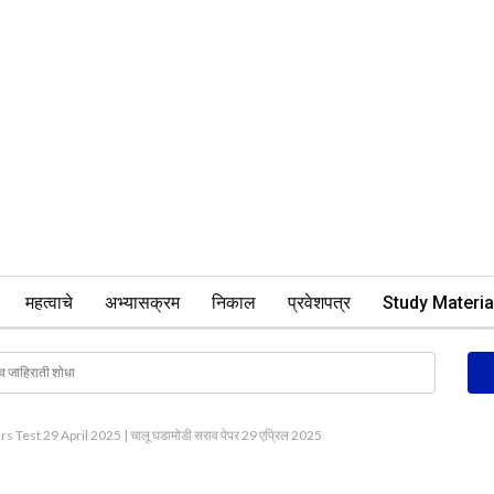
महत्वाचे
अभ्यासक्रम
निकाल
प्रवेशपत्र
Study Materia
s Test 29 April 2025 | चालू घडामोडी सराव पेपर 29 एप्रिल 2025