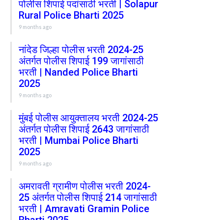
पोलीस शिपाई पदांसाठी भरती | Solapur
Rural Police Bharti 2025
9 months ago
नांदेड जिल्हा पोलीस भरती 2024-25
अंतर्गत पोलीस शिपाई 199 जागांसाठी
भरती | Nanded Police Bharti
2025
9 months ago
मुंबई पोलीस आयुक्तालय भरती 2024-25
अंतर्गत पोलीस शिपाई 2643 जागांसाठी
भरती | Mumbai Police Bharti
2025
9 months ago
अमरावती ग्रामीण पोलीस भरती 2024-
25 अंतर्गत पोलीस शिपाई 214 जागांसाठी
भरती | Amravati Gramin Police