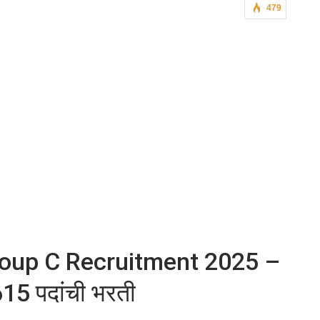
479
oup C Recruitment 2025 –
15 पदांची भरती