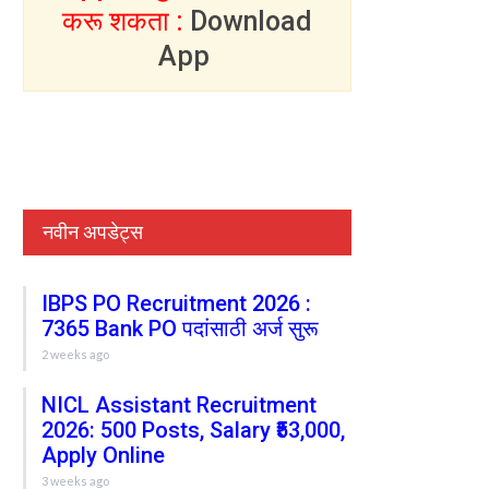
करू शकता :
Download
App
नवीन अपडेट्स
IBPS PO Recruitment 2026 :
7365 Bank PO पदांसाठी अर्ज सुरू
2 weeks ago
NICL Assistant Recruitment
2026: 500 Posts, Salary ₹53,000,
Apply Online
3 weeks ago