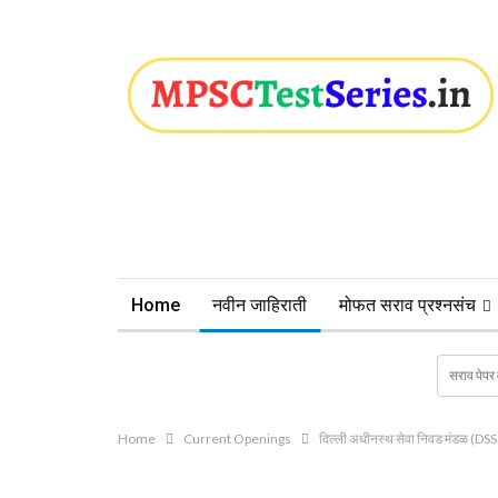
Home
नवीन जाहिराती
मोफत सराव प्रश्नसंच
Home
Current Openings
दिल्ली अधीनस्थ सेवा निवड मंडळ (DSSS