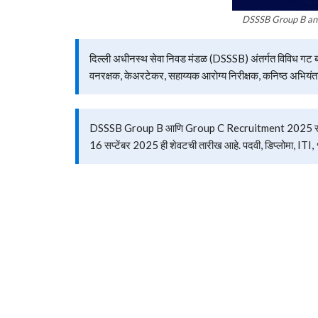
DSSSB Group B an
दिल्ली अधीनस्थ सेवा निवड मंडळ (DSSSB) अंतर्गत विविध गट ब
वनरक्षक, केअरटेकर, सहाय्यक आरोग्य निरीक्षक, कनिष्ठ अभियंता
DSSSB Group B आणि Group C Recruitment 2025 साठी ऑ
16 सप्टेंबर 2025 ही शेवटची तारीख आहे. पदवी, डिप्लोमा, ITI,