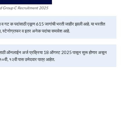
d Group C Recruitment 2025
 व गट क पदांसाठी एकूण 615 जागांची भरती जाहीर झाली आहे. या भरतीत
, स्टेनोग्राफर व इतर अनेक पदांचा समावेश आहे.
नलाईन अर्ज प्रक्रिया 18 ऑगस्ट 2025 पासून सुरू होणार असून
 १०वी, १२वी पास उमेदवार पात्र आहेत.