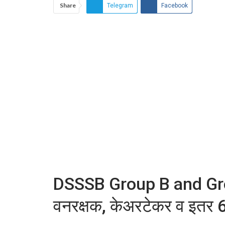
Share
Telegram
Facebook
DSSSB Group B and Gr
वनरक्षक, केअरटेकर व इतर 6