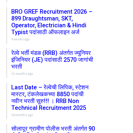
BRO GREF Recruitment 2026 –
899 Draughtsman, SKT,
Operator, Electrician & Hindi
Typist पदांसाठी ऑफलाइन अर्ज
4 weeks ago
रेल्वे भर्ती मंडळ (RRB) अंतर्गत ज्युनियर
इंजिनियर (JE) पदांसाठी 2570 जागांची
भरती
11 months ago
Last Date – रेल्वेची लिपिक, स्टेशन
मास्टर, टंकलेखकच्या 8850 पदांची
नवीन भरती सुरु!!! । RRB Non
Technical Recruitment 2025
10 months ago
सोलापूर ग्रामीण पोलीस भरती अंतर्गत 90