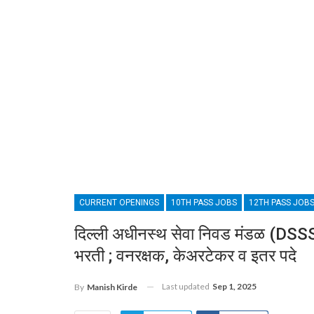
CURRENT OPENINGS
10TH PASS JOBS
12TH PASS JOB
दिल्ली अधीनस्थ सेवा निवड मंडळ (DSSS
भरती ; वनरक्षक, केअरटेकर व इतर पदे
Last updated
Sep 1, 2025
By
Manish Kirde