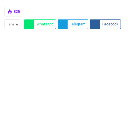
825
Share
WhatsApp
Telegram
Facebook