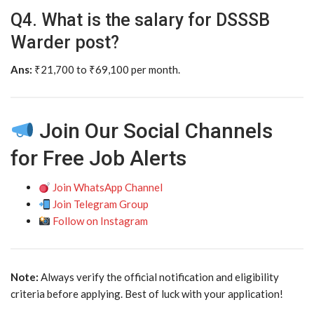
Q4. What is the salary for DSSSB
Warder post?
Ans:
₹21,700 to ₹69,100 per month.
Join Our Social Channels
for Free Job Alerts
Join WhatsApp Channel
Join Telegram Group
Follow on Instagram
Note:
Always verify the official notification and eligibility
criteria before applying. Best of luck with your application!