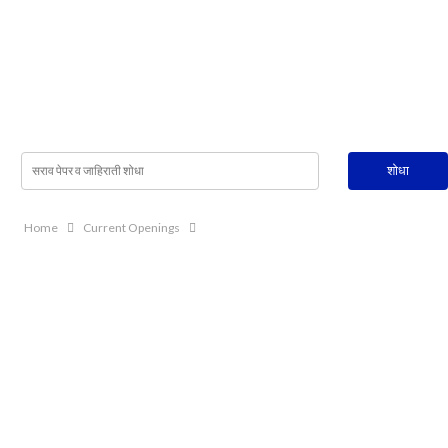
Home
Current Openings