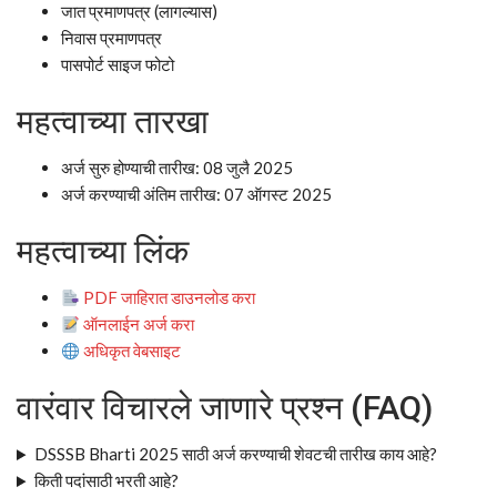
जात प्रमाणपत्र (लागल्यास)
निवास प्रमाणपत्र
पासपोर्ट साइज फोटो
महत्वाच्या तारखा
अर्ज सुरु होण्याची तारीख: 08 जुलै 2025
अर्ज करण्याची अंतिम तारीख: 07 ऑगस्ट 2025
महत्वाच्या लिंक
PDF जाहिरात डाउनलोड करा
ऑनलाईन अर्ज करा
अधिकृत वेबसाइट
वारंवार विचारले जाणारे प्रश्न (FAQ)
DSSSB Bharti 2025 साठी अर्ज करण्याची शेवटची तारीख काय आहे?
किती पदांसाठी भरती आहे?