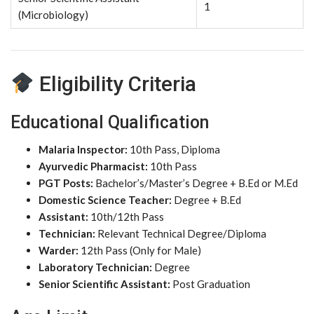
1
(Microbiology)
Eligibility Criteria
Educational Qualification
Malaria Inspector:
10th Pass, Diploma
Ayurvedic Pharmacist:
10th Pass
PGT Posts:
Bachelor’s/Master’s Degree + B.Ed or M.Ed
Domestic Science Teacher:
Degree + B.Ed
Assistant:
10th/12th Pass
Technician:
Relevant Technical Degree/Diploma
Warder:
12th Pass (Only for Male)
Laboratory Technician:
Degree
Senior Scientific Assistant:
Post Graduation