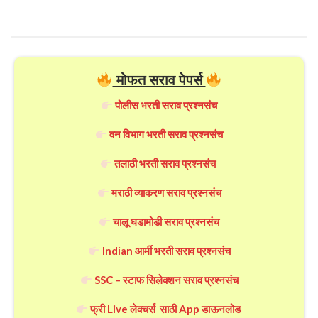
मोफत सराव पेपर्स
पोलीस भरती सराव प्रश्नसंच
वन विभाग भरती सराव प्रश्नसंच
तलाठी भरती सराव प्रश्नसंच
मराठी व्याकरण सराव प्रश्नसंच
चालू घडामोडी सराव प्रश्नसंच
Indian आर्मी भरती सराव प्रश्नसंच
SSC – स्टाफ सिलेक्शन सराव प्रश्नसंच
फ्री Live लेक्चर्स साठी App डाऊनलोड