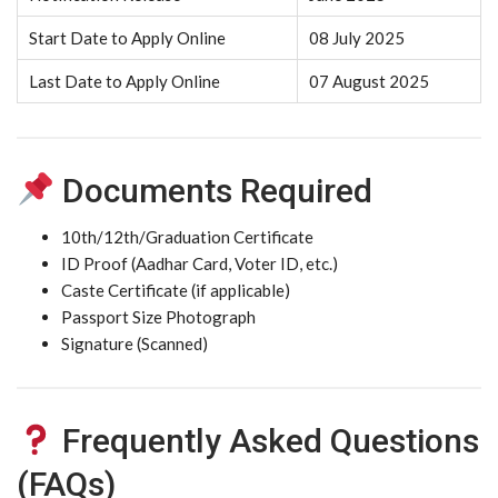
Start Date to Apply Online
08 July 2025
Last Date to Apply Online
07 August 2025
Documents Required
10th/12th/Graduation Certificate
ID Proof (Aadhar Card, Voter ID, etc.)
Caste Certificate (if applicable)
Passport Size Photograph
Signature (Scanned)
Frequently Asked Questions
(FAQs)