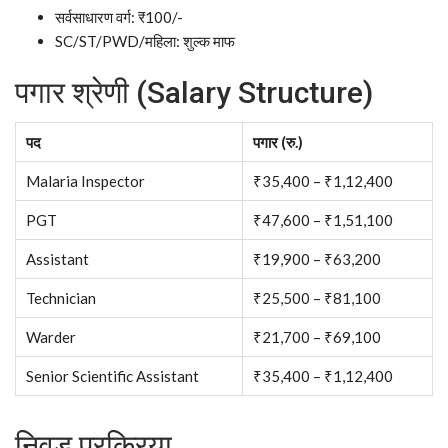
सर्वसाधारण वर्ग: ₹100/-
SC/ST/PWD/महिला: शुल्क माफ
पगार श्रेणी (Salary Structure)
पद
पगार (रु.)
Malaria Inspector
₹35,400 – ₹1,12,400
PGT
₹47,600 – ₹1,51,100
Assistant
₹19,900 – ₹63,200
Technician
₹25,500 – ₹81,100
Warder
₹21,700 – ₹69,100
Senior Scientific Assistant
₹35,400 – ₹1,12,400
निवड प्रक्रिया