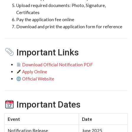
Upload required documents: Photo, Signature,
Certificates
Pay the application fee online
Download and print the application form for reference
Important Links
Download Official Notification PDF
Apply Online
Official Website
Important Dates
Event
Date
Notification Release
June 2025