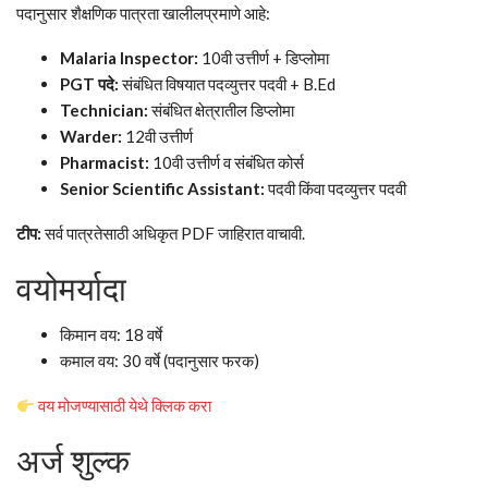
पदानुसार शैक्षणिक पात्रता खालीलप्रमाणे आहे:
Malaria Inspector:
10वी उत्तीर्ण + डिप्लोमा
PGT पदे:
संबंधित विषयात पदव्युत्तर पदवी + B.Ed
Technician:
संबंधित क्षेत्रातील डिप्लोमा
Warder:
12वी उत्तीर्ण
Pharmacist:
10वी उत्तीर्ण व संबंधित कोर्स
Senior Scientific Assistant:
पदवी किंवा पदव्युत्तर पदवी
टीप:
सर्व पात्रतेसाठी अधिकृत PDF जाहिरात वाचावी.
वयोमर्यादा
किमान वय: 18 वर्षे
कमाल वय: 30 वर्षे (पदानुसार फरक)
वय मोजण्यासाठी येथे क्लिक करा
अर्ज शुल्क