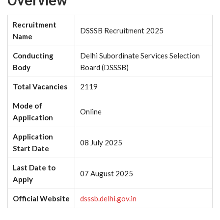
Overview
Recruitment
DSSSB Recruitment 2025
Name
Conducting
Delhi Subordinate Services Selection
Body
Board (DSSSB)
Total Vacancies
2119
Mode of
Online
Application
Application
08 July 2025
Start Date
Last Date to
07 August 2025
Apply
Official Website
dsssb.delhi.gov.in