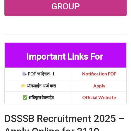
GROUP
Important Links For
PDF जाहिरात- 1
Notification PDF
ऑनलाईन अर्ज करा
Apply
अधिकृत वेबसाईट
Official Website
DSSSB Recruitment 2025 –