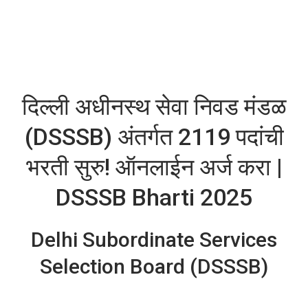
दिल्ली अधीनस्थ सेवा निवड मंडळ
(DSSSB) अंतर्गत 2119 पदांची
भरती सुरु! ऑनलाईन अर्ज करा |
DSSSB Bharti 2025
Delhi Subordinate Services
Selection Board (DSSSB)