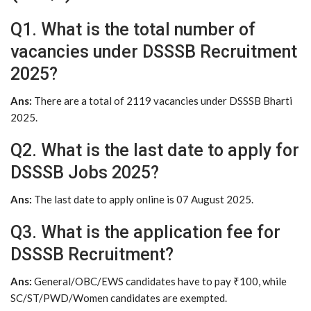
Q1. What is the total number of
vacancies under DSSSB Recruitment
2025?
Ans:
There are a total of 2119 vacancies under DSSSB Bharti
2025.
Q2. What is the last date to apply for
DSSSB Jobs 2025?
Ans:
The last date to apply online is 07 August 2025.
Q3. What is the application fee for
DSSSB Recruitment?
Ans:
General/OBC/EWS candidates have to pay ₹100, while
SC/ST/PWD/Women candidates are exempted.