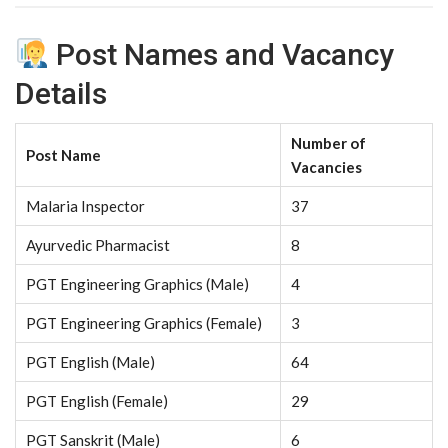
Post Names and Vacancy
Details
Number of
Post Name
Vacancies
Malaria Inspector
37
Ayurvedic Pharmacist
8
PGT Engineering Graphics (Male)
4
PGT Engineering Graphics (Female)
3
PGT English (Male)
64
PGT English (Female)
29
PGT Sanskrit (Male)
6