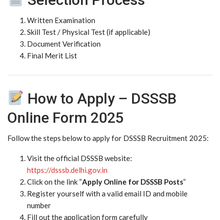
Written Examination
Skill Test / Physical Test (if applicable)
Document Verification
Final Merit List
How to Apply – DSSSB
Online Form 2025
Follow the steps below to apply for DSSSB Recruitment 2025:
Visit the official DSSSB website:
https://dsssb.delhi.gov.in
Click on the link “
Apply Online for DSSSB Posts
”
Register yourself with a valid email ID and mobile
number
Fill out the application form carefully