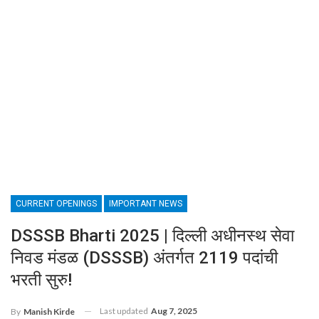
CURRENT OPENINGS
IMPORTANT NEWS
DSSSB Bharti 2025 | दिल्ली अधीनस्थ सेवा
निवड मंडळ (DSSSB) अंतर्गत 2119 पदांची
भरती सुरु!
Last updated
Aug 7, 2025
By
Manish Kirde