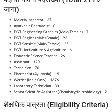
जागा)
Malaria Inspector – 37
Ayurvedic Pharmacist – 8
PGT Engineering Graphics (Male/Female) – 7
PGT English (Male/Female) – 93
PGT Sanskrit (Male/Female) – 25
PGT Horticulture & Agriculture – 6
Domestic Science Teacher – 26
Assistant – 120
Technician – 70
Pharmacist (Ayurveda) – 19
Warder (Male Only) – 1676
Laboratory Technician – 30
Senior Scientific Assistant (Chemistry/Microbiology) – 2
शैक्षणिक पात्रता (Eligibility Criteria)