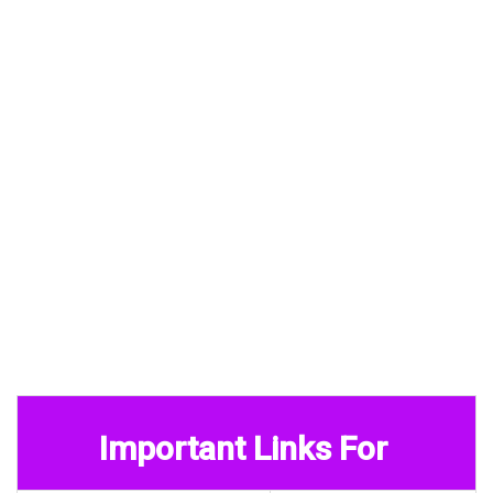
Important Links For