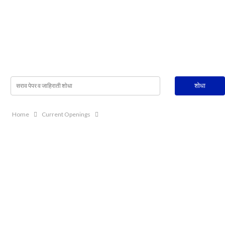
Home
Current Openings