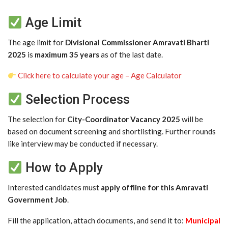
Age Limit
The age limit for
Divisional Commissioner Amravati Bharti
2025
is
maximum 35 years
as of the last date.
Click here to calculate your age – Age Calculator
Selection Process
The selection for
City-Coordinator Vacancy 2025
will be
based on document screening and shortlisting. Further rounds
like interview may be conducted if necessary.
How to Apply
Interested candidates must
apply offline for this Amravati
Government Job
.
Fill the application, attach documents, and send it to:
Municipal