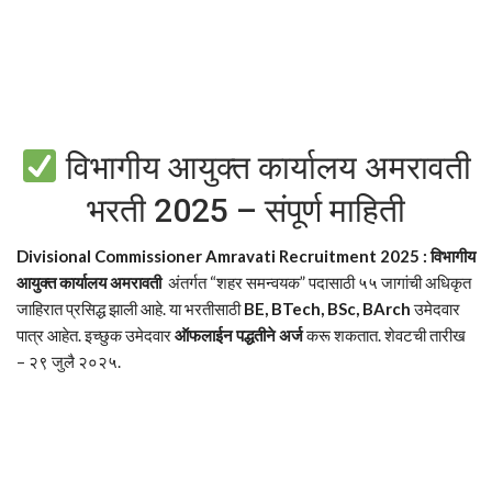
विभागीय आयुक्त कार्यालय अमरावती
भरती 2025 – संपूर्ण माहिती
Divisional Commissioner Amravati Recruitment 2025 : विभागीय
आयुक्त कार्यालय अमरावती
अंतर्गत “शहर समन्वयक” पदासाठी ५५ जागांची अधिकृत
जाहिरात प्रसिद्ध झाली आहे. या भरतीसाठी
BE, BTech, BSc, BArch
उमेदवार
पात्र आहेत. इच्छुक उमेदवार
ऑफलाईन पद्धतीने अर्ज
करू शकतात. शेवटची तारीख
– २९ जुलै २०२५.