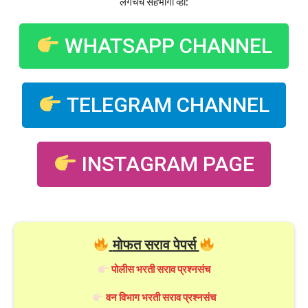
लगेचच सहभागी व्हा:
WHATSAPP CHANNEL
TELEGRAM CHANNEL
INSTAGRAM PAGE
मोफत सराव पेपर्स
पोलीस भरती सराव प्रश्नसंच
वन विभाग भरती सराव प्रश्नसंच