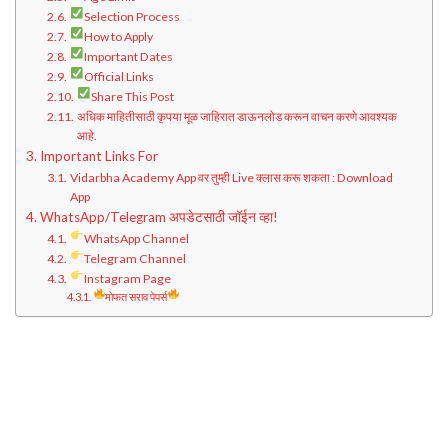
Selection Process
How to Apply
Important Dates
Official Links
Share This Post
अधिक माहितीसाठी कृपया मूळ जाहिरात डाऊनलोड करून वाचन करणे आवश्यक
आहे.
Important Links For
Vidarbha Academy App वर तुम्ही Live क्लास करू शकता : Download
App
WhatsApp/Telegram अपडेटसाठी जॉईन व्हा!
WhatsApp Channel
Telegram Channel
Instagram Page
मोफत सराव पेपर्स