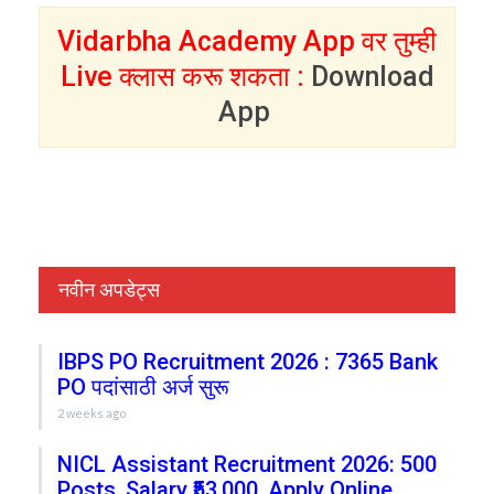
Vidarbha Academy App वर तुम्ही
Live क्लास करू शकता :
Download
App
नवीन अपडेट्स
IBPS PO Recruitment 2026 : 7365 Bank
PO पदांसाठी अर्ज सुरू
2 weeks ago
NICL Assistant Recruitment 2026: 500
Posts, Salary ₹53,000, Apply Online