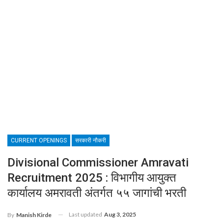
CURRENT OPENINGS
सरकारी नौकरी
Divisional Commissioner Amravati
Recruitment 2025 : विभागीय आयुक्त
कार्यालय अमरावती अंतर्गत ५५ जागांची भरती
Last updated
Aug 3, 2025
By
Manish Kirde