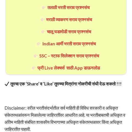
तलाठी भरती सराव प्रश्नसंच
मराठी व्याकरण सराव प्रश्नसंच
चालू घडामोडी सराव प्रश्नसंच
Indian आर्मी भरती सराव प्रश्नसंच
SSC – स्टाफ सिलेक्शन सराव प्रश्नसंच
फ्री Live लेक्चर्स साठी App डाऊनलोड
तुमचा एक ‘Share’ व ‘Like’ तुमच्या मित्रांना नोकरीची संधी देऊ शकतो !!!
Disclaimer: वरील भरतीसंदर्भातील सर्व माहिती ही विविध सरकारी व अधिकृत
संकेतस्थळांवरून मिळालेल्या जाहिरातींवर आधारित आहे. या भरतीबाबतची अधिकृत व
अंतिम माहिती संबंधित शासकीय विभागाच्या अधिकृत संकेतस्थळावर किंवा अधिकृत
जाहिरातीत पाहावी.