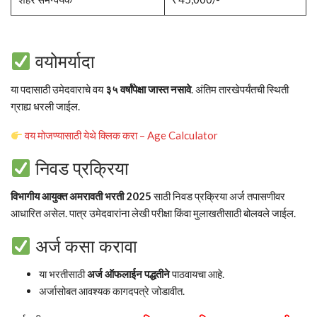
वयोमर्यादा
या पदासाठी उमेदवाराचे वय
३५ वर्षांपेक्षा जास्त नसावे
. अंतिम तारखेपर्यंतची स्थिती
ग्राह्य धरली जाईल.
वय मोजण्यासाठी येथे क्लिक करा – Age Calculator
निवड प्रक्रिया
विभागीय आयुक्त अमरावती भरती 2025
साठी निवड प्रक्रिया अर्ज तपासणीवर
आधारित असेल. पात्र उमेदवारांना लेखी परीक्षा किंवा मुलाखतीसाठी बोलवले जाईल.
अर्ज कसा करावा
या भरतीसाठी
अर्ज ऑफलाईन पद्धतीने
पाठवायचा आहे.
अर्जासोबत आवश्यक कागदपत्रे जोडावीत.