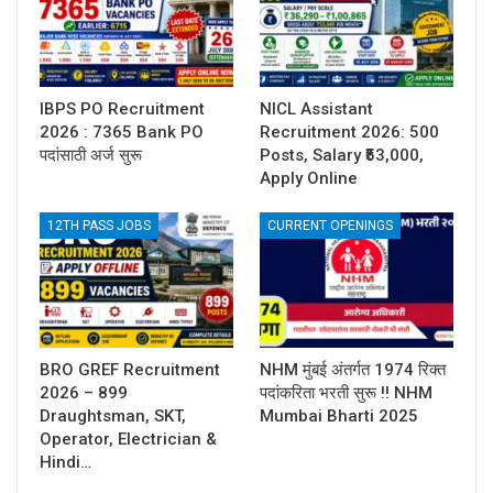
IBPS PO Recruitment
NICL Assistant
2026 : 7365 Bank PO
Recruitment 2026: 500
पदांसाठी अर्ज सुरू
Posts, Salary ₹53,000,
Apply Online
12TH PASS JOBS
CURRENT OPENINGS
BRO GREF Recruitment
NHM मुंबई अंतर्गत 1974 रिक्त
2026 – 899
पदांकरिता भरती सुरू !! NHM
Draughtsman, SKT,
Mumbai Bharti 2025
Operator, Electrician &
Hindi…