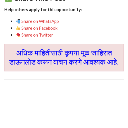
Help others apply for this opportunity:
Share on WhatsApp
Share on Facebook
Share on Twitter
अधिक माहितीसाठी कृपया मूळ जाहिरात
डाऊनलोड करून वाचन करणे आवश्यक आहे.