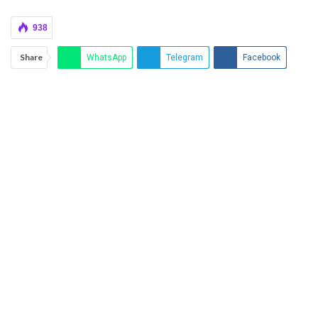
938
Share
WhatsApp
Telegram
Facebook