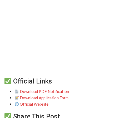
Official Links
Download PDF Notification
Download Application Form
Official Website
Share This Post