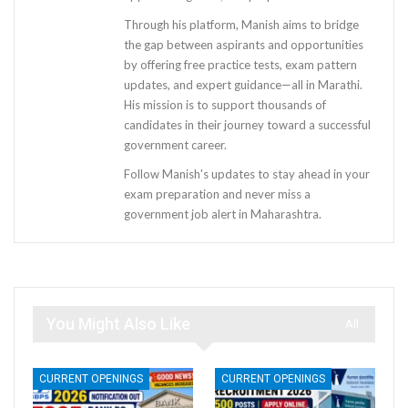
Through his platform, Manish aims to bridge
the gap between aspirants and opportunities
by offering free practice tests, exam pattern
updates, and expert guidance—all in Marathi.
His mission is to support thousands of
candidates in their journey toward a successful
government career.
Follow Manish's updates to stay ahead in your
exam preparation and never miss a
government job alert in Maharashtra.
You Might Also Like
All
CURRENT OPENINGS
CURRENT OPENINGS