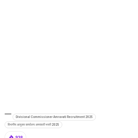
Divisional Commissioner Amravati Recruitment 2025
विभागीय आयुक्त कार्यालय अमरावती भरती 2025
938