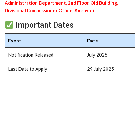
Administration Department, 2nd Floor, Old Building,
Divisional Commissioner Office, Amravati
.
Important Dates
Event
Date
Notification Released
July 2025
Last Date to Apply
29 July 2025