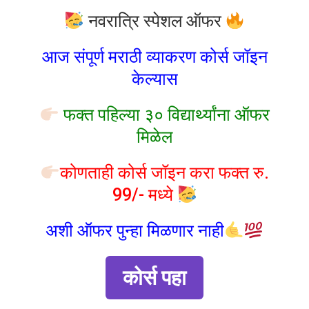
नवरात्रि स्पेशल ऑफर
आज संपूर्ण मराठी व्याकरण कोर्स जॉइन
केल्यास
फक्त पहिल्या ३० विद्यार्थ्यांना ऑफर
मिळेल
कोणताही कोर्स जॉइन करा फक्त रु.
99/- मध्ये
अशी ऑफर पुन्हा मिळणार नाही
कोर्स पहा