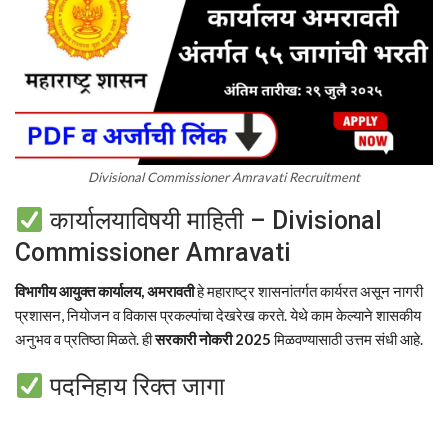
Divisional Commissioner Amravati Recruitment
कार्यालयाविषयी माहिती – Divisional
Commissioner Amravati
विभागीय आयुक्त कार्यालय, अमरावती
हे महाराष्ट्र शासनांतर्गत कार्यरत असून नागरी
प्रशासन, नियोजन व विकास प्रकल्पांचा देखरेख करते. येथे काम केल्याने शासकीय
अनुभव व प्रतिष्ठा मिळते. ही
सरकारी नोकरी 2025
मिळवण्यासाठी उत्तम संधी आहे.
पदनिहाय रिक्त जागा