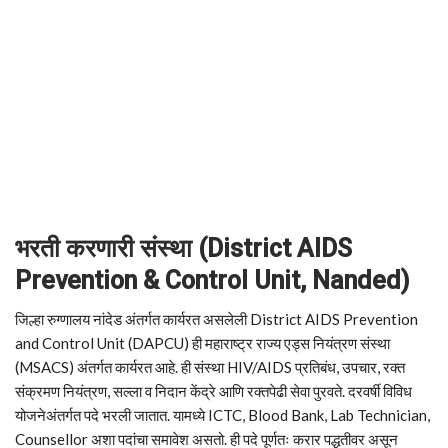
भरती करणारी संस्था (District AIDS
Prevention & Control Unit, Nanded)
जिल्हा रुग्णालय नांदेड अंतर्गत कार्यरत असलेली District AIDS Prevention
and Control Unit (DAPCU) ही महाराष्ट्र राज्य एड्स नियंत्रण संस्था
(MSACS) अंतर्गत कार्यरत आहे. ही संस्था HIV/AIDS प्रतिबंध, उपचार, रक्त
संक्रमण नियंत्रण, सल्ला व निदान केंद्रे आणि रक्तपेढी सेवा पुरवते. दरवर्षी विविध
योजनेअंतर्गत पदे भरली जातात. यामध्ये ICTC, Blood Bank, Lab Technician,
Counsellor अशा पदांचा समावेश असतो. ही पदे पूर्णतः करार पद्धतीवर असून