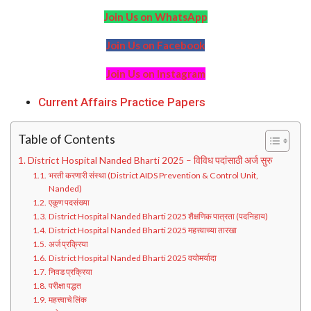
Join Us on WhatsApp
Join Us on Facebook
Join Us on Instagram
Current Affairs Practice Papers
Table of Contents
District Hospital Nanded Bharti 2025 – विविध पदांसाठी अर्ज सुरु
भरती करणारी संस्था (District AIDS Prevention & Control Unit,
Nanded)
एकूण पदसंख्या
District Hospital Nanded Bharti 2025 शैक्षणिक पात्रता (पदनिहाय)
District Hospital Nanded Bharti 2025 महत्त्वाच्या तारखा
अर्ज प्रक्रिया
District Hospital Nanded Bharti 2025 वयोमर्यादा
निवड प्रक्रिया
परीक्षा पद्धत
महत्त्वाचे लिंक