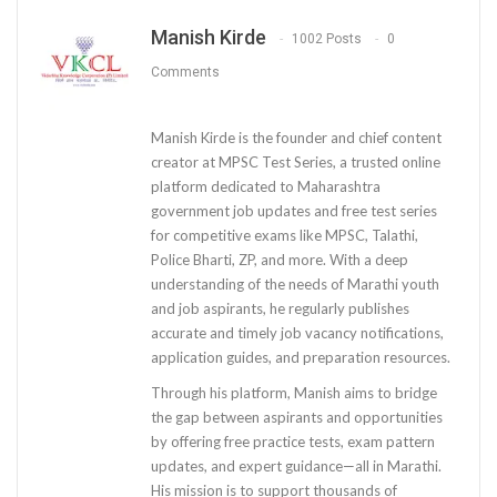
Manish Kirde
1002 Posts
0
Comments
Manish Kirde is the founder and chief content
creator at MPSC Test Series, a trusted online
platform dedicated to Maharashtra
government job updates and free test series
for competitive exams like MPSC, Talathi,
Police Bharti, ZP, and more. With a deep
understanding of the needs of Marathi youth
and job aspirants, he regularly publishes
accurate and timely job vacancy notifications,
application guides, and preparation resources.
Through his platform, Manish aims to bridge
the gap between aspirants and opportunities
by offering free practice tests, exam pattern
updates, and expert guidance—all in Marathi.
His mission is to support thousands of