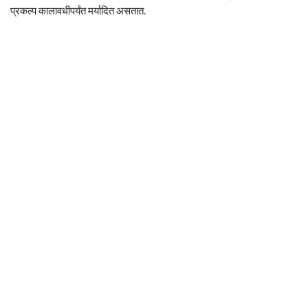
प्रकल्प कालावधीपर्यंत मर्यादित असतात.