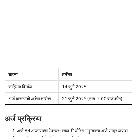
घटना
तारीख
जाहिरात दिनांक
14 जुलै 2025
अर्ज करण्याची अंतिम तारीख
21 जुलै 2025 (सायं. 5:00 वाजेपर्यंत)
अर्ज प्रक्रिया
अर्ज A4 आकाराच्या पेपरवर भरावा. निर्धारित नमुन्यातच अर्ज सादर करावा.