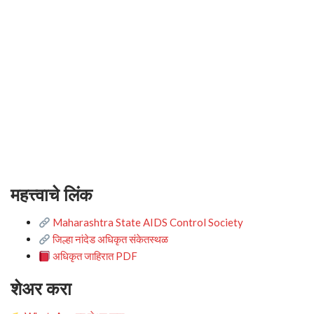
महत्त्वाचे लिंक
Maharashtra State AIDS Control Society
जिल्हा नांदेड अधिकृत संकेतस्थळ
अधिकृत जाहिरात PDF
शेअर करा