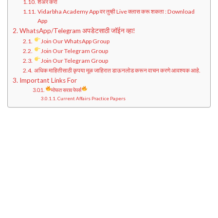
शेअर करा
Vidarbha Academy App वर तुम्ही Live क्लास करू शकता : Download
App
WhatsApp/Telegram अपडेटसाठी जॉईन व्हा!
Join Our WhatsApp Group
Join Our Telegram Group
Join Our Telegram Group
अधिक माहितीसाठी कृपया मूळ जाहिरात डाऊनलोड करून वाचन करणे आवश्यक आहे.
Important Links For
मोफत सराव पेपर्स
Current Affairs Practice Papers