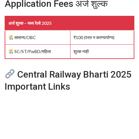
Application Fees अर्ज शुल्क
अर्ज शुल्क – मध्य रेल्वे 2025
सामान्य/OBC
₹100 (परत न करण्यायोग्य)
SC/ST/PwBD/महिला
शुल्क नाही
Central Railway Bharti 2025
Important Links