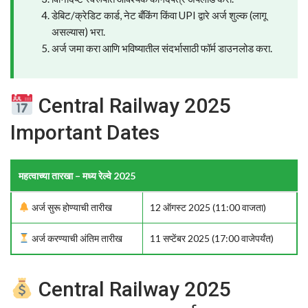
डेबिट/क्रेडिट कार्ड, नेट बँकिंग किंवा UPI द्वारे अर्ज शुल्क (लागू
असल्यास) भरा.
अर्ज जमा करा आणि भविष्यातील संदर्भासाठी फॉर्म डाउनलोड करा.
Central Railway 2025
Important Dates
महत्वाच्या तारखा – मध्य रेल्वे 2025
अर्ज सुरू होण्याची तारीख
12 ऑगस्ट 2025 (11:00 वाजता)
अर्ज करण्याची अंतिम तारीख
11 सप्टेंबर 2025 (17:00 वाजेपर्यंत)
Central Railway 2025