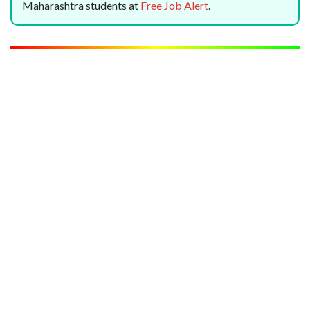
Maharashtra students at
Free Job Alert
.