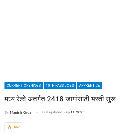
CURRENT OPENINGS
10TH PASS JOBS
APPRENTICE
मध्य रेल्वे अंतर्गत 2418 जागांसाठी भरती सुरू
Last updated
Sep 11, 2025
By
Manish Kirde
467