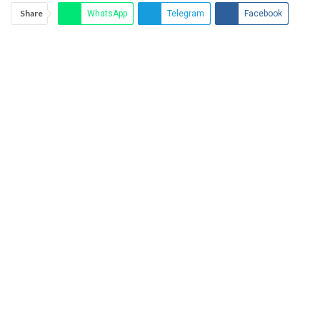
Share
WhatsApp
Telegram
Facebook