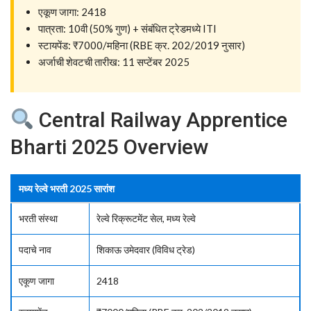
एकूण जागा: 2418
पात्रता: 10वी (50% गुण) + संबंधित ट्रेडमध्ये ITI
स्टायपेंड: ₹7000/महिना (RBE क्र. 202/2019 नुसार)
अर्जाची शेवटची तारीख: 11 सप्टेंबर 2025
Central Railway Apprentice
Bharti 2025 Overview
मध्य रेल्वे भरती 2025 सारांश
भरती संस्था
रेल्वे रिक्रूटमेंट सेल, मध्य रेल्वे
पदाचे नाव
शिकाऊ उमेदवार (विविध ट्रेड)
एकूण जागा
2418