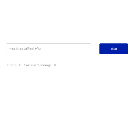
Home
Current Openings