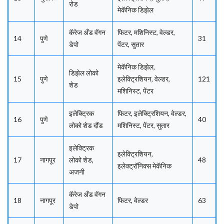
रोड
मेकॅनिक डिझेल
कॅरेज अँड वॅगन
फिटर, मशिनिस्ट, वेल्डर,
14
पुणे
31
डेपो
पेंटर, सुतार
मेकॅनिक डिझेल,
डिझेल लोको
15
पुणे
इलेक्ट्रिशियन, वेल्डर,
121
शेड
मशिनिस्ट, पेंटर
इलेक्ट्रिक
फिटर, इलेक्ट्रिशियन, वेल्डर,
16
पुणे
40
लोको शेड दौंड
मशिनिस्ट, पेंटर, सुतार
इलेक्ट्रिक
इलेक्ट्रिशियन,
17
नागपूर
लोको शेड,
48
इलेक्ट्रॉनिक्स मेकॅनिक
अजनी
कॅरेज अँड वॅगन
18
नागपूर
फिटर, वेल्डर
63
डेपो