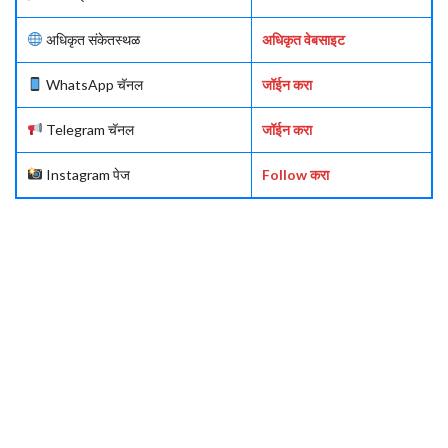
अधिकृत संकेतस्थळ
अधिकृत वेबसाइट
WhatsApp चॅनल
जॉईन करा
Telegram चॅनल
जॉईन करा
Instagram पेज
Follow करा