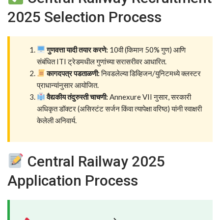
2025 Selection Process
गुणवत्ता यादी तयार करणे:
10वी (किमान 50% गुण) आणि
संबंधित ITI ट्रेडमधील गुणांच्या सरासरीवर आधारित.
कागदपत्र पडताळणी:
निवडलेल्या डिव्हिजन/युनिटमध्ये क्लस्टर
प्राधान्यांनुसार आयोजित.
वैद्यकीय तंदुरुस्ती चाचणी:
Annexure VII नुसार, सरकारी
अधिकृत डॉक्टर (असिस्टंट सर्जन किंवा त्यापेक्षा वरिष्ठ) यांनी स्वाक्षरी
केलेली अनिवार्य.
Central Railway 2025
Application Process