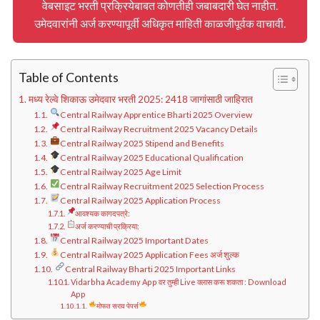
वेबसाइट भरती प्रक्रियेबाबत कोणतीही जबाबदारी घेत नाहीत.
उमेदवारांनी अर्ज करण्यापूर्वी अधिकृत माहिती काळजीपूर्वक वाचावी.
Table of Contents
मध्य रेल्वे शिकाऊ उमेदवार भरती 2025: 2418 जागांसाठी जाहिरात
Central Railway Apprentice Bharti 2025 Overview
Central Railway Recruitment 2025 Vacancy Details
Central Railway 2025 Stipend and Benefits
Central Railway 2025 Educational Qualification
Central Railway 2025 Age Limit
Central Railway Recruitment 2025 Selection Process
Central Railway 2025 Application Process
आवश्यक कागदपत्रे:
अर्ज करण्याची प्रक्रिया:
Central Railway 2025 Important Dates
Central Railway 2025 Application Fees अर्ज शुल्क
Central Railway Bharti 2025 Important Links
Vidarbha Academy App वर तुम्ही Live क्लास करू शकता : Download
App
मोफत सराव पेपर्स