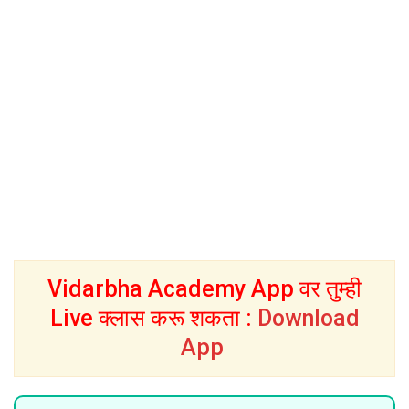
Vidarbha Academy App वर तुम्ही
Live क्लास करू शकता :
Download
App