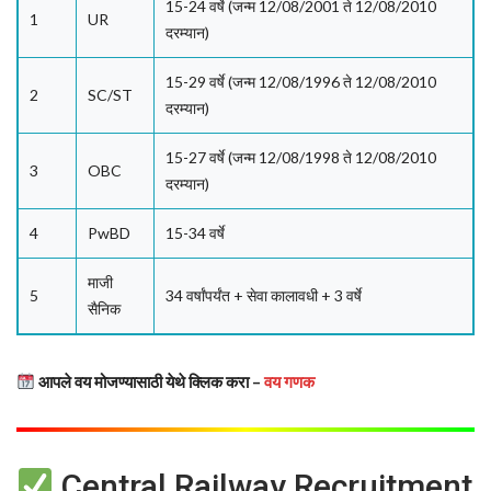
15-24 वर्षे (जन्म 12/08/2001 ते 12/08/2010
1
UR
दरम्यान)
15-29 वर्षे (जन्म 12/08/1996 ते 12/08/2010
2
SC/ST
दरम्यान)
15-27 वर्षे (जन्म 12/08/1998 ते 12/08/2010
3
OBC
दरम्यान)
4
PwBD
15-34 वर्षे
माजी
5
34 वर्षांपर्यंत + सेवा कालावधी + 3 वर्षे
सैनिक
आपले वय मोजण्यासाठी येथे क्लिक करा –
वय गणक
Central Railway Recruitment