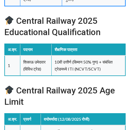
Central Railway 2025
Educational Qualification
अ.क्र.
पदनाम
शैक्षणिक पात्रता
शिकाऊ उमेदवार
10वी उत्तीर्ण (किमान 50% गुण) + संबंधित
1
(विविध ट्रेड)
ट्रेडमध्ये ITI (NCVT/SCVT)
Central Railway 2025 Age
Limit
अ.क्र.
प्रवर्ग
वयोमर्यादा (12/08/2025 रोजी)