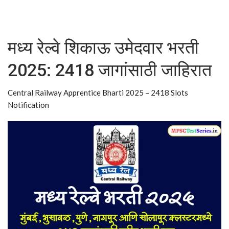
मध्य रेल्वे शिकाऊ उमेदवार भरती
2025: 2418 जागांसाठी जाहिरात
Central Railway Apprentice Bharti 2025 – 2418 Slots
Notification