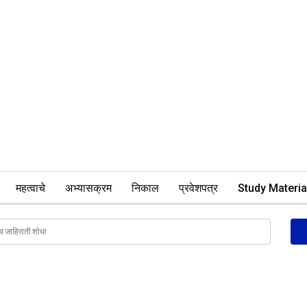
महत्वाचे
अभ्यासक्रम
निकाल
प्रवेशपत्र
Study Materia