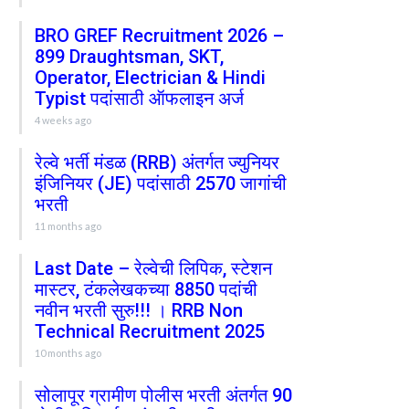
BRO GREF Recruitment 2026 –
899 Draughtsman, SKT,
Operator, Electrician & Hindi
Typist पदांसाठी ऑफलाइन अर्ज
4 weeks ago
रेल्वे भर्ती मंडळ (RRB) अंतर्गत ज्युनियर
इंजिनियर (JE) पदांसाठी 2570 जागांची
भरती
11 months ago
Last Date – रेल्वेची लिपिक, स्टेशन
मास्टर, टंकलेखकच्या 8850 पदांची
नवीन भरती सुरु!!! । RRB Non
Technical Recruitment 2025
10 months ago
सोलापूर ग्रामीण पोलीस भरती अंतर्गत 90