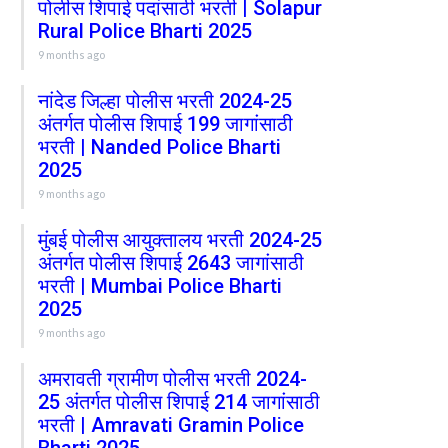
पोलीस शिपाई पदांसाठी भरती | Solapur
Rural Police Bharti 2025
9 months ago
नांदेड जिल्हा पोलीस भरती 2024-25
अंतर्गत पोलीस शिपाई 199 जागांसाठी
भरती | Nanded Police Bharti
2025
9 months ago
मुंबई पोलीस आयुक्तालय भरती 2024-25
अंतर्गत पोलीस शिपाई 2643 जागांसाठी
भरती | Mumbai Police Bharti
2025
9 months ago
अमरावती ग्रामीण पोलीस भरती 2024-
25 अंतर्गत पोलीस शिपाई 214 जागांसाठी
भरती | Amravati Gramin Police