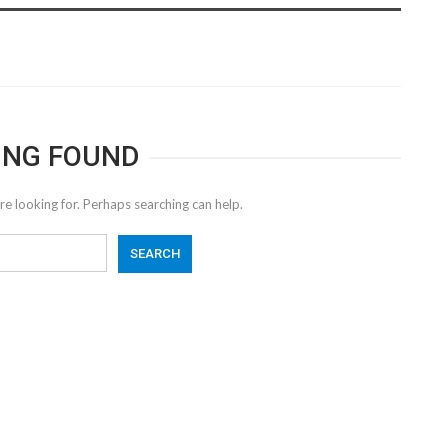
ING FOUND
re looking for. Perhaps searching can help.