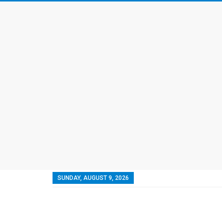
SUNDAY, AUGUST 9, 2026