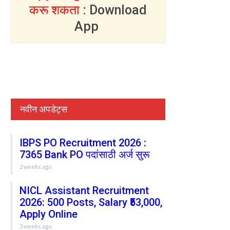
करू शकता :
Download
App
नवीन अपडेट्स
IBPS PO Recruitment 2026 :
7365 Bank PO पदांसाठी अर्ज सुरू
2 weeks ago
NICL Assistant Recruitment
2026: 500 Posts, Salary ₹53,000,
Apply Online
3 weeks ago