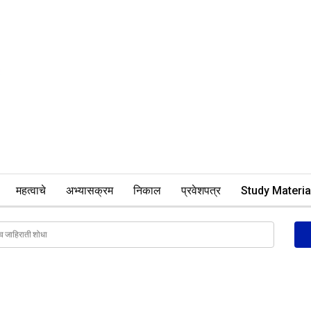
महत्वाचे
अभ्यासक्रम
निकाल
प्रवेशपत्र
Study Materia