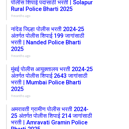
पोलीस शिपाई पदांसाठी भरती | Solapur
Rural Police Bharti 2025
9 months ago
नांदेड जिल्हा पोलीस भरती 2024-25
अंतर्गत पोलीस शिपाई 199 जागांसाठी
भरती | Nanded Police Bharti
2025
9 months ago
मुंबई पोलीस आयुक्तालय भरती 2024-25
अंतर्गत पोलीस शिपाई 2643 जागांसाठी
भरती | Mumbai Police Bharti
2025
9 months ago
अमरावती ग्रामीण पोलीस भरती 2024-
25 अंतर्गत पोलीस शिपाई 214 जागांसाठी
भरती | Amravati Gramin Police