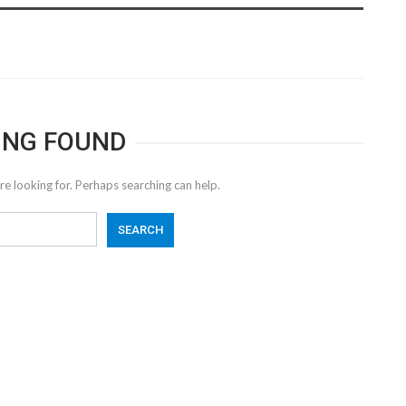
ING FOUND
re looking for. Perhaps searching can help.