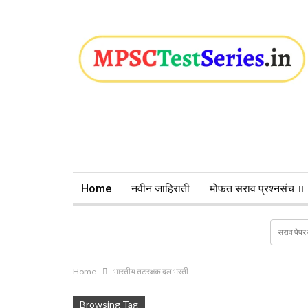
Home
नवीन जाहिराती
मोफत सराव प्रश्नसंच
Home
भारतीय तटरक्षक दल भरती
Browsing Tag