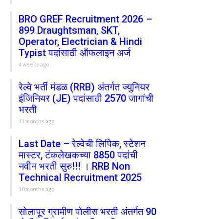
BRO GREF Recruitment 2026 –
899 Draughtsman, SKT,
Operator, Electrician & Hindi
Typist पदांसाठी ऑफलाइन अर्ज
4 weeks ago
रेल्वे भर्ती मंडळ (RRB) अंतर्गत ज्युनियर
इंजिनियर (JE) पदांसाठी 2570 जागांची
भरती
11 months ago
Last Date – रेल्वेची लिपिक, स्टेशन
मास्टर, टंकलेखकच्या 8850 पदांची
नवीन भरती सुरु!!! । RRB Non
Technical Recruitment 2025
10 months ago
सोलापूर ग्रामीण पोलीस भरती अंतर्गत 90