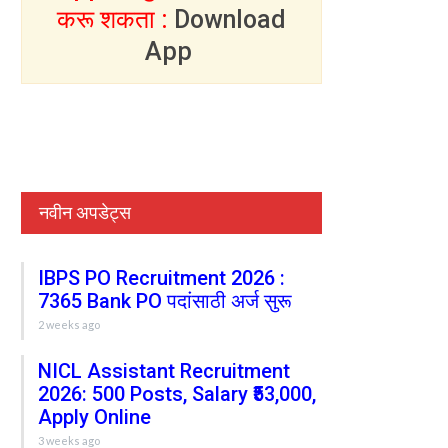
करू शकता :
Download
App
नवीन अपडेट्स
IBPS PO Recruitment 2026 :
7365 Bank PO पदांसाठी अर्ज सुरू
2 weeks ago
NICL Assistant Recruitment
2026: 500 Posts, Salary ₹53,000,
Apply Online
3 weeks ago