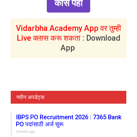
कोर्स पहा
Vidarbha Academy App वर तुम्ही
Live क्लास करू शकता :
Download
App
नवीन अपडेट्स
IBPS PO Recruitment 2026 : 7365 Bank
PO पदांसाठी अर्ज सुरू
2 weeks ago