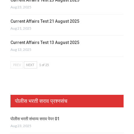
Aug 23, 2025
Current Affairs Test 21 August 2025
Aug 21, 2025
Current Affairs Test 13 August 2025
Aug 13, 2025
PREV
NEXT
1 of 25
पोलीस भरती सराव प्रश्नसंच
पोलीस भरती संभाव्य सराव पेपर 01
Aug 23, 2025