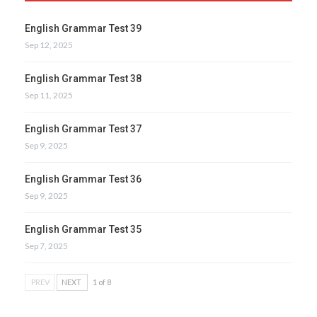
English Grammar Test 39
Sep 12, 2025
English Grammar Test 38
Sep 11, 2025
English Grammar Test 37
Sep 9, 2025
English Grammar Test 36
Sep 9, 2025
English Grammar Test 35
Sep 7, 2025
PREV
NEXT
1 of 8