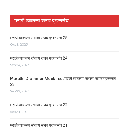
मराठी व्याकरण सराव प्रश्नसंच
मराठी व्याकरण संभाव्य सराव प्रश्नसंच 25
Oct 3, 2025
मराठी व्याकरण संभाव्य सराव प्रश्नसंच 24
Sep 24, 2025
Marathi Grammar Mock Test मराठी व्याकरण संभाव्य सराव प्रश्नसंच
23
Sep 23, 2025
मराठी व्याकरण संभाव्य सराव प्रश्नसंच 22
Sep 21, 2025
मराठी व्याकरण संभाव्य सराव प्रश्नसंच 21