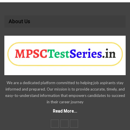
About Us
We are a dedicated platform committed to helping job aspirants stay
informed and prepared. Our mission is to provide accurate, timely, and
easy-to-understand information that empowers candidates to succeed
in their career journey
Read More...