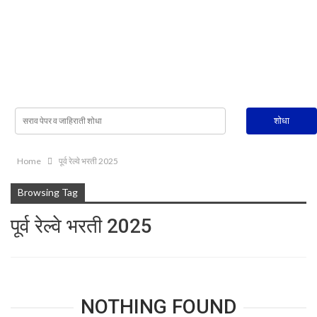
Home
पूर्व रेल्वे भरती 2025
Browsing Tag
पूर्व रेल्वे भरती 2025
NOTHING FOUND