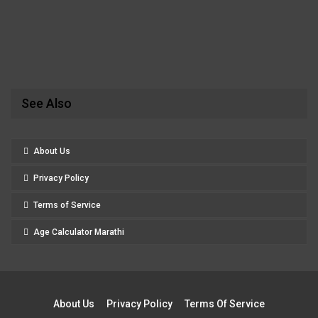
See Also
About Us
Privacy Policy
Terms of Service
Age Calculator Marathi
About Us
Privacy Policy
Terms Of Service