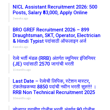
NICL Assistant Recruitment 2026: 500
Posts, Salary ₹53,000, Apply Online
3 weeks ago
BRO GREF Recruitment 2026 – 899
Draughtsman, SKT, Operator, Electrician
& Hindi Typist पदांसाठी ऑफलाइन अर्ज
4 weeks ago
रेल्वे भर्ती मंडळ (RRB) अंतर्गत ज्युनियर इंजिनियर
(JE) पदांसाठी 2570 जागांची भरती
11 months ago
Last Date – रेल्वेची लिपिक, स्टेशन मास्टर,
टंकलेखकच्या 8850 पदांची नवीन भरती सुरु!!! ।
RRB Non Technical Recruitment 2025
10 months ago
सोलापूर ग्रामीण पोलीस भरती अंतर्गत 90 पोलीस