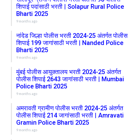
शिपाई पदांसाठी भरती | Solapur Rural Police
Bharti 2025
9 months ago
नांदेड जिल्हा पोलीस भरती 2024-25 अंतर्गत पोलीस
शिपाई 199 जागांसाठी भरती | Nanded Police
Bharti 2025
9 months ago
मुंबई पोलीस आयुक्तालय भरती 2024-25 अंतर्गत
पोलीस शिपाई 2643 जागांसाठी भरती | Mumbai
Police Bharti 2025
9 months ago
अमरावती ग्रामीण पोलीस भरती 2024-25 अंतर्गत
पोलीस शिपाई 214 जागांसाठी भरती | Amravati
Gramin Police Bharti 2025
9 months ago