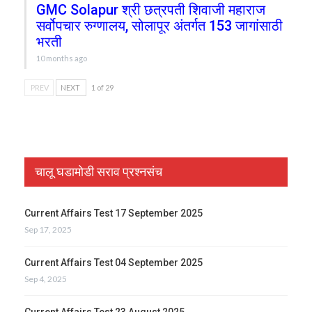
GMC Solapur श्री छत्रपती शिवाजी महाराज
सर्वोपचार रुग्णालय, सोलापूर अंतर्गत 153 जागांसाठी
भरती
10 months ago
PREV
NEXT
1 of 29
चालू घडामोडी सराव प्रश्नसंच
Current Affairs Test 17 September 2025
Sep 17, 2025
Current Affairs Test 04 September 2025
Sep 4, 2025
Current Affairs Test 23 August 2025