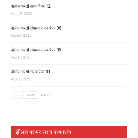
पोलीस भरती सराव पेपर 12
Aug 17, 2025
पोलीस भरती संभाव्य सराव पेपर 06
Sep 26, 2025
पोलीस भरती संभाव्य सराव पेपर 05
Sep 18, 2025
पोलीस भरती सराव पेपर 01
Aug 7, 2025
PREV
NEXT
1 of 22
इंग्लिश ग्रामर सराव प्रश्नसंच