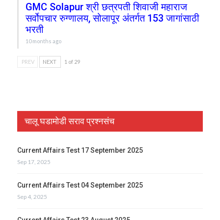
GMC Solapur श्री छत्रपती शिवाजी महाराज
सर्वोपचार रुग्णालय, सोलापूर अंतर्गत 153 जागांसाठी
भरती
10 months ago
PREV
NEXT
1 of 29
चालू घडामोडी सराव प्रश्नसंच
Current Affairs Test 17 September 2025
Sep 17, 2025
Current Affairs Test 04 September 2025
Sep 4, 2025
Current Affairs Test 23 August 2025