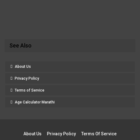
See Also
About Us
Privacy Policy
Terms of Service
Age Calculator Marathi
About Us
Privacy Policy
Terms Of Service