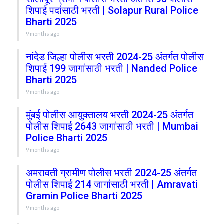
शिपाई पदांसाठी भरती | Solapur Rural Police
Bharti 2025
9 months ago
नांदेड जिल्हा पोलीस भरती 2024-25 अंतर्गत पोलीस
शिपाई 199 जागांसाठी भरती | Nanded Police
Bharti 2025
9 months ago
मुंबई पोलीस आयुक्तालय भरती 2024-25 अंतर्गत
पोलीस शिपाई 2643 जागांसाठी भरती | Mumbai
Police Bharti 2025
9 months ago
अमरावती ग्रामीण पोलीस भरती 2024-25 अंतर्गत
पोलीस शिपाई 214 जागांसाठी भरती | Amravati
Gramin Police Bharti 2025
9 months ago