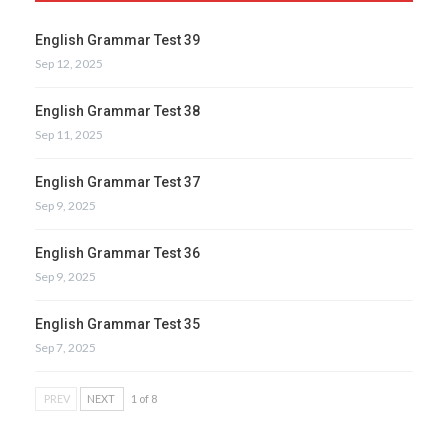
English Grammar Test 39
Sep 12, 2025
English Grammar Test 38
Sep 11, 2025
English Grammar Test 37
Sep 9, 2025
English Grammar Test 36
Sep 9, 2025
English Grammar Test 35
Sep 7, 2025
PREV
NEXT
1 of 8