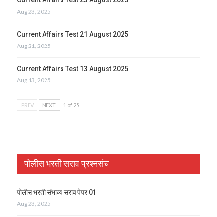
Aug 23, 2025
Current Affairs Test 21 August 2025
Aug 21, 2025
Current Affairs Test 13 August 2025
Aug 13, 2025
PREV
NEXT
1 of 25
पोलीस भरती सराव प्रश्नसंच
पोलीस भरती संभाव्य सराव पेपर 01
Aug 23, 2025