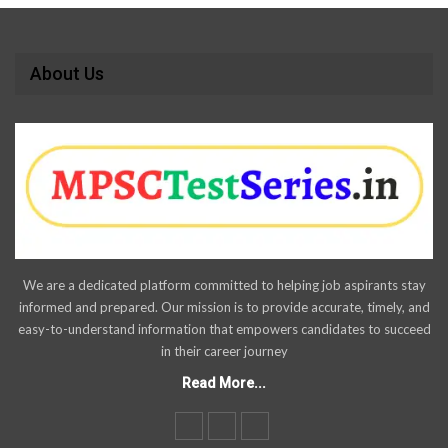
About Us
We are a dedicated platform committed to helping job aspirants stay
informed and prepared. Our mission is to provide accurate, timely, and
easy-to-understand information that empowers candidates to succeed
in their career journey
Read More...