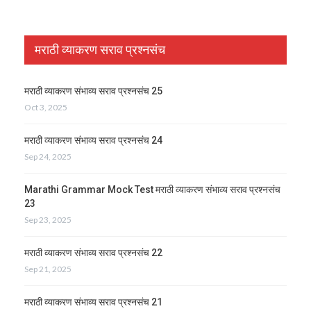
मराठी व्याकरण सराव प्रश्नसंच
मराठी व्याकरण संभाव्य सराव प्रश्नसंच 25
Oct 3, 2025
मराठी व्याकरण संभाव्य सराव प्रश्नसंच 24
Sep 24, 2025
Marathi Grammar Mock Test मराठी व्याकरण संभाव्य सराव प्रश्नसंच
23
Sep 23, 2025
मराठी व्याकरण संभाव्य सराव प्रश्नसंच 22
Sep 21, 2025
मराठी व्याकरण संभाव्य सराव प्रश्नसंच 21