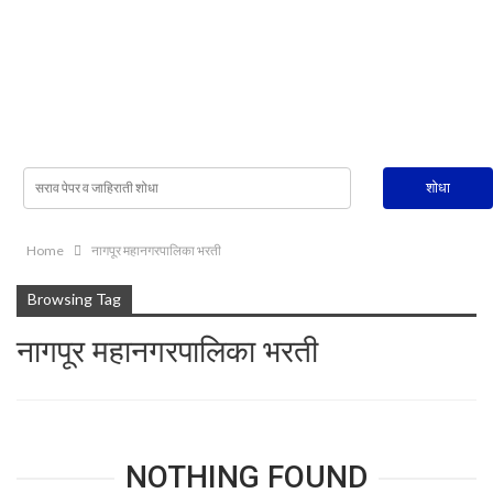
Home
नागपूर महानगरपालिका भरती
Browsing Tag
नागपूर महानगरपालिका भरती
NOTHING FOUND