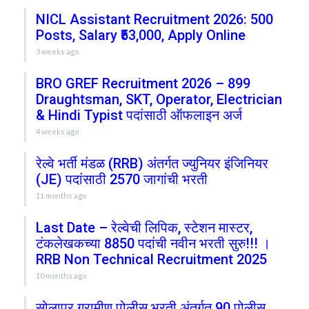
NICL Assistant Recruitment 2026: 500
Posts, Salary ₹53,000, Apply Online
3 weeks ago
BRO GREF Recruitment 2026 – 899
Draughtsman, SKT, Operator, Electrician
& Hindi Typist पदांसाठी ऑफलाइन अर्ज
4 weeks ago
रेल्वे भर्ती मंडळ (RRB) अंतर्गत ज्युनियर इंजिनियर
(JE) पदांसाठी 2570 जागांची भरती
11 months ago
Last Date – रेल्वेची लिपिक, स्टेशन मास्टर,
टंकलेखकच्या 8850 पदांची नवीन भरती सुरु!!! ।
RRB Non Technical Recruitment 2025
10 months ago
सोलापूर ग्रामीण पोलीस भरती अंतर्गत 90 पोलीस