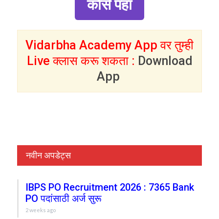
कोर्स पहा
Vidarbha Academy App वर तुम्ही
Live क्लास करू शकता :
Download
App
नवीन अपडेट्स
IBPS PO Recruitment 2026 : 7365 Bank
PO पदांसाठी अर्ज सुरू
2 weeks ago