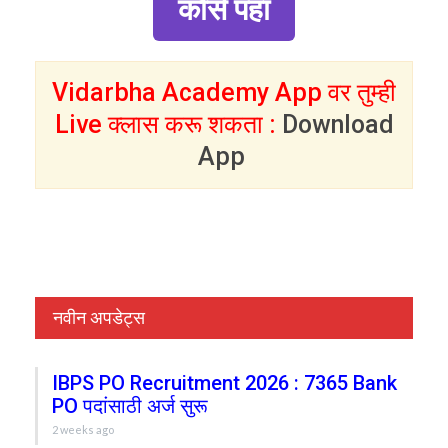
कोर्स पहा
Vidarbha Academy App वर तुम्ही
Live क्लास करू शकता :
Download
App
नवीन अपडेट्स
IBPS PO Recruitment 2026 : 7365 Bank
PO पदांसाठी अर्ज सुरू
2 weeks ago