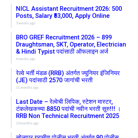
NICL Assistant Recruitment 2026: 500
Posts, Salary ₹53,000, Apply Online
3 weeks ago
BRO GREF Recruitment 2026 – 899
Draughtsman, SKT, Operator, Electrician
& Hindi Typist पदांसाठी ऑफलाइन अर्ज
4 weeks ago
रेल्वे भर्ती मंडळ (RRB) अंतर्गत ज्युनियर इंजिनियर
(JE) पदांसाठी 2570 जागांची भरती
11 months ago
Last Date – रेल्वेची लिपिक, स्टेशन मास्टर,
टंकलेखकच्या 8850 पदांची नवीन भरती सुरु!!! ।
RRB Non Technical Recruitment 2025
10 months ago
सोलापूर ग्रामीण पोलीस भरती अंतर्गत 90 पोलीस