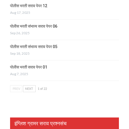
पोलीस भरती सराव पेपर 12
Aug 17, 2025
पोलीस भरती संभाव्य सराव पेपर 06
Sep 26, 2025
पोलीस भरती संभाव्य सराव पेपर 05
Sep 18, 2025
पोलीस भरती सराव पेपर 01
Aug 7, 2025
PREV
NEXT
1 of 22
इंग्लिश ग्रामर सराव प्रश्नसंच