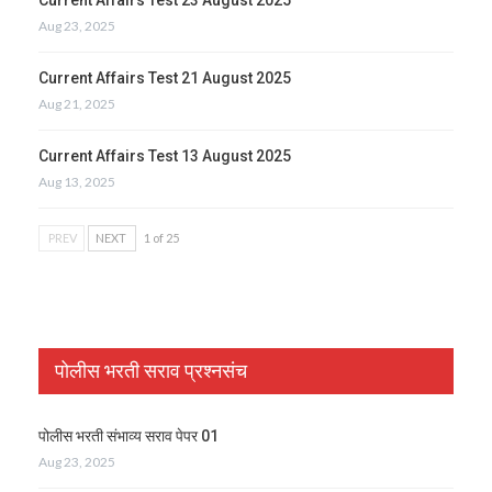
Aug 23, 2025
Current Affairs Test 21 August 2025
Aug 21, 2025
Current Affairs Test 13 August 2025
Aug 13, 2025
PREV
NEXT
1 of 25
पोलीस भरती सराव प्रश्नसंच
पोलीस भरती संभाव्य सराव पेपर 01
Aug 23, 2025