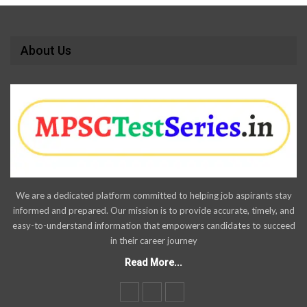
About Us
We are a dedicated platform committed to helping job aspirants stay
informed and prepared. Our mission is to provide accurate, timely, and
easy-to-understand information that empowers candidates to succeed
in their career journey
Read More...