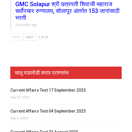
GMC Solapur श्री छत्रपती शिवाजी महाराज
सर्वोपचार रुग्णालय, सोलापूर अंतर्गत 153 जागांसाठी
भरती
10 months ago
PREV
NEXT
1 of 29
चालू घडामोडी सराव प्रश्नसंच
Current Affairs Test 17 September 2025
Sep 17, 2025
Current Affairs Test 04 September 2025
Sep 4, 2025
Current Affairs Test 23 August 2025