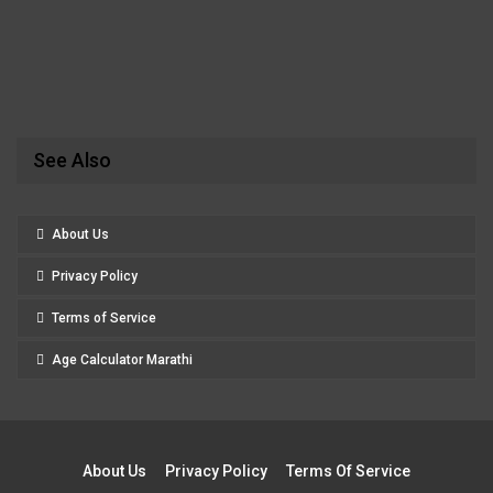
See Also
About Us
Privacy Policy
Terms of Service
Age Calculator Marathi
About Us
Privacy Policy
Terms Of Service