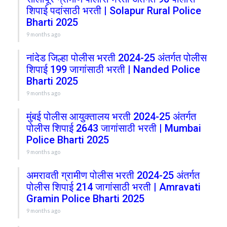
शिपाई पदांसाठी भरती | Solapur Rural Police
Bharti 2025
9 months ago
नांदेड जिल्हा पोलीस भरती 2024-25 अंतर्गत पोलीस
शिपाई 199 जागांसाठी भरती | Nanded Police
Bharti 2025
9 months ago
मुंबई पोलीस आयुक्तालय भरती 2024-25 अंतर्गत
पोलीस शिपाई 2643 जागांसाठी भरती | Mumbai
Police Bharti 2025
9 months ago
अमरावती ग्रामीण पोलीस भरती 2024-25 अंतर्गत
पोलीस शिपाई 214 जागांसाठी भरती | Amravati
Gramin Police Bharti 2025
9 months ago