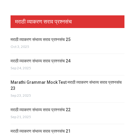
मराठी व्याकरण सराव प्रश्नसंच
मराठी व्याकरण संभाव्य सराव प्रश्नसंच 25
Oct 3, 2025
मराठी व्याकरण संभाव्य सराव प्रश्नसंच 24
Sep 24, 2025
Marathi Grammar Mock Test मराठी व्याकरण संभाव्य सराव प्रश्नसंच
23
Sep 23, 2025
मराठी व्याकरण संभाव्य सराव प्रश्नसंच 22
Sep 21, 2025
मराठी व्याकरण संभाव्य सराव प्रश्नसंच 21