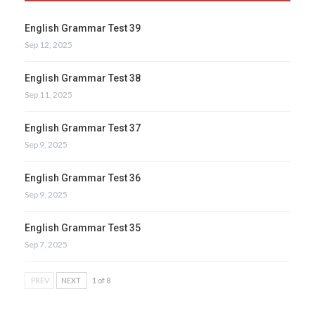
English Grammar Test 39
Sep 12, 2025
English Grammar Test 38
Sep 11, 2025
English Grammar Test 37
Sep 9, 2025
English Grammar Test 36
Sep 9, 2025
English Grammar Test 35
Sep 7, 2025
PREV
NEXT
1 of 8