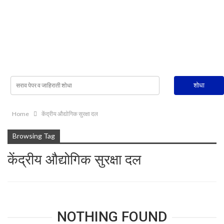
Home
केंद्रीय औद्योगिक सुरक्षा दल
Browsing Tag
केंद्रीय औद्योगिक सुरक्षा दल
NOTHING FOUND