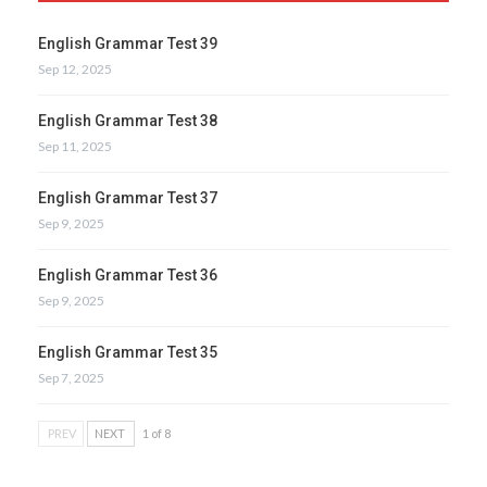
English Grammar Test 39
Sep 12, 2025
English Grammar Test 38
Sep 11, 2025
English Grammar Test 37
Sep 9, 2025
English Grammar Test 36
Sep 9, 2025
English Grammar Test 35
Sep 7, 2025
PREV
NEXT
1 of 8