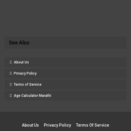
See Also
About Us
Privacy Policy
Terms of Service
Age Calculator Marathi
About Us
Privacy Policy
Terms Of Service