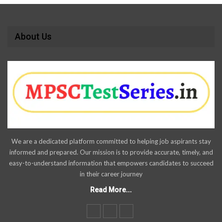
About Us
We are a dedicated platform committed to helping job aspirants stay
informed and prepared. Our mission is to provide accurate, timely, and
easy-to-understand information that empowers candidates to succeed
in their career journey
Read More...