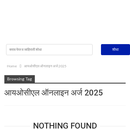
Home
आयओसीएल ऑनलाइन अर्ज 2025
Browsing Tag
आयओसीएल ऑनलाइन अर्ज 2025
NOTHING FOUND