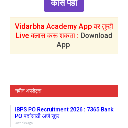
कोर्स पहा
Vidarbha Academy App वर तुम्ही
Live क्लास करू शकता :
Download
App
नवीन अपडेट्स
IBPS PO Recruitment 2026 : 7365 Bank
PO पदांसाठी अर्ज सुरू
3 weeks ago