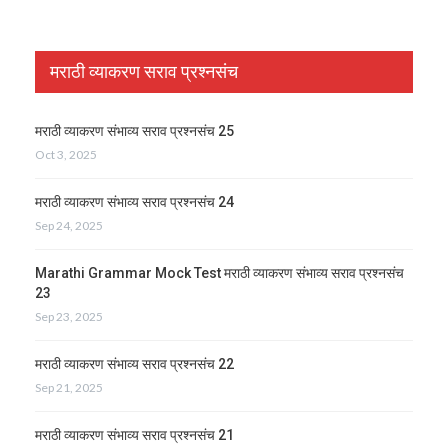
मराठी व्याकरण सराव प्रश्नसंच
मराठी व्याकरण संभाव्य सराव प्रश्नसंच 25
Oct 3, 2025
मराठी व्याकरण संभाव्य सराव प्रश्नसंच 24
Sep 24, 2025
Marathi Grammar Mock Test मराठी व्याकरण संभाव्य सराव प्रश्नसंच
23
Sep 23, 2025
मराठी व्याकरण संभाव्य सराव प्रश्नसंच 22
Sep 21, 2025
मराठी व्याकरण संभाव्य सराव प्रश्नसंच 21