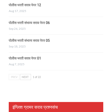
पोलीस भरती सराव पेपर 12
Aug 17, 2025
पोलीस भरती संभाव्य सराव पेपर 06
Sep 26, 2025
पोलीस भरती संभाव्य सराव पेपर 05
Sep 18, 2025
पोलीस भरती सराव पेपर 01
Aug 7, 2025
PREV
NEXT
1 of 22
इंग्लिश ग्रामर सराव प्रश्नसंच