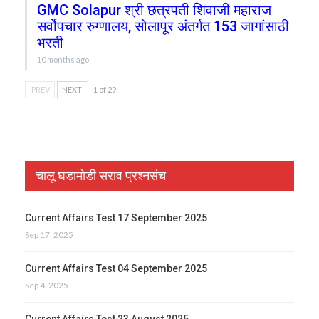
GMC Solapur श्री छत्रपती शिवाजी महाराज
सर्वोपचार रुग्णालय, सोलापूर अंतर्गत 153 जागांसाठी
भरती
10 months ago
PREV
NEXT
1 of 29
चालू घडामोडी सराव प्रश्नसंच
Current Affairs Test 17 September 2025
Sep 17, 2025
Current Affairs Test 04 September 2025
Sep 4, 2025
Current Affairs Test 23 August 2025