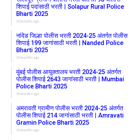
शिपाई पदांसाठी भरती | Solapur Rural Police
Bharti 2025
10 months ago
नांदेड जिल्हा पोलीस भरती 2024-25 अंतर्गत पोलीस
शिपाई 199 जागांसाठी भरती | Nanded Police
Bharti 2025
10 months ago
मुंबई पोलीस आयुक्तालय भरती 2024-25 अंतर्गत
पोलीस शिपाई 2643 जागांसाठी भरती | Mumbai
Police Bharti 2025
10 months ago
अमरावती ग्रामीण पोलीस भरती 2024-25 अंतर्गत
पोलीस शिपाई 214 जागांसाठी भरती | Amravati
Gramin Police Bharti 2025
10 months ago