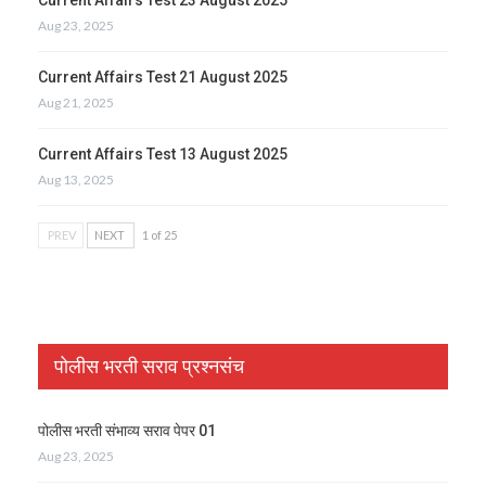
Aug 23, 2025
Current Affairs Test 21 August 2025
Aug 21, 2025
Current Affairs Test 13 August 2025
Aug 13, 2025
PREV
NEXT
1 of 25
पोलीस भरती सराव प्रश्नसंच
पोलीस भरती संभाव्य सराव पेपर 01
Aug 23, 2025