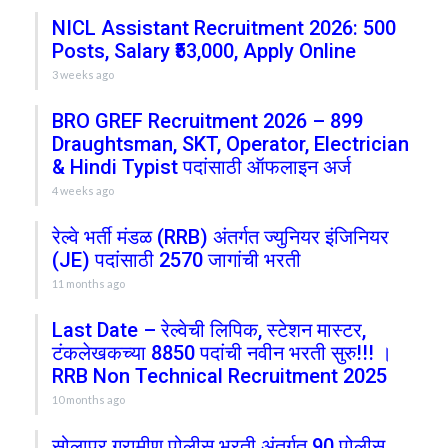
NICL Assistant Recruitment 2026: 500
Posts, Salary ₹53,000, Apply Online
3 weeks ago
BRO GREF Recruitment 2026 – 899
Draughtsman, SKT, Operator, Electrician
& Hindi Typist पदांसाठी ऑफलाइन अर्ज
4 weeks ago
रेल्वे भर्ती मंडळ (RRB) अंतर्गत ज्युनियर इंजिनियर
(JE) पदांसाठी 2570 जागांची भरती
11 months ago
Last Date – रेल्वेची लिपिक, स्टेशन मास्टर,
टंकलेखकच्या 8850 पदांची नवीन भरती सुरु!!! ।
RRB Non Technical Recruitment 2025
10 months ago
सोलापूर ग्रामीण पोलीस भरती अंतर्गत 90 पोलीस