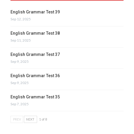
English Grammar Test 39
Sep 12, 2025
English Grammar Test 38
Sep 11, 2025
English Grammar Test 37
Sep 9, 2025
English Grammar Test 36
Sep 9, 2025
English Grammar Test 35
Sep 7, 2025
PREV
NEXT
1 of 8