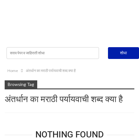
Home
अंतर्धान का मराठी पर्यायवाची शब्द क्या है
Browsing Tag
अंतर्धान का मराठी पर्यायवाची शब्द क्या है
NOTHING FOUND