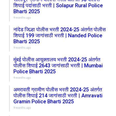
शिपाई पदांसाठी भरती | Solapur Rural Police
Bharti 2025
9 months ago
नांदेड जिल्हा पोलीस भरती 2024-25 अंतर्गत पोलीस
शिपाई 199 जागांसाठी भरती | Nanded Police
Bharti 2025
9 months ago
मुंबई पोलीस आयुक्तालय भरती 2024-25 अंतर्गत
पोलीस शिपाई 2643 जागांसाठी भरती | Mumbai
Police Bharti 2025
9 months ago
अमरावती ग्रामीण पोलीस भरती 2024-25 अंतर्गत
पोलीस शिपाई 214 जागांसाठी भरती | Amravati
Gramin Police Bharti 2025
9 months ago