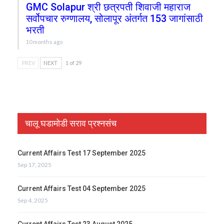
GMC Solapur श्री छत्रपती शिवाजी महाराज
सर्वोपचार रुग्णालय, सोलापूर अंतर्गत 153 जागांसाठी
भरती
10 months ago
PREV
NEXT
1 of 29
चालू घडामोडी सराव प्रश्नसंच
Current Affairs Test 17 September 2025
Sep 17, 2025
Current Affairs Test 04 September 2025
Sep 4, 2025
Current Affairs Test 23 August 2025