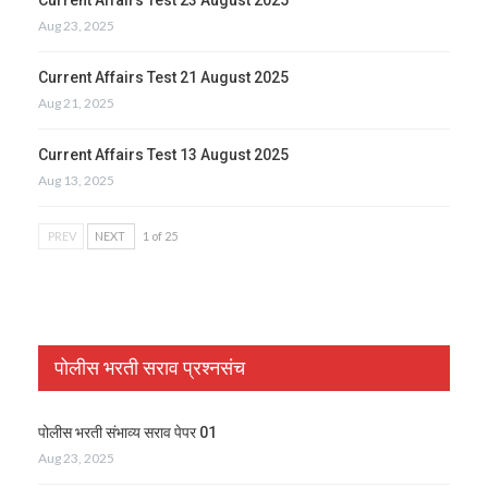
Aug 23, 2025
Current Affairs Test 21 August 2025
Aug 21, 2025
Current Affairs Test 13 August 2025
Aug 13, 2025
PREV
NEXT
1 of 25
पोलीस भरती सराव प्रश्नसंच
पोलीस भरती संभाव्य सराव पेपर 01
Aug 23, 2025