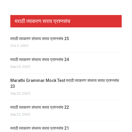
मराठी व्याकरण सराव प्रश्नसंच
मराठी व्याकरण संभाव्य सराव प्रश्नसंच 25
Oct 3, 2025
मराठी व्याकरण संभाव्य सराव प्रश्नसंच 24
Sep 24, 2025
Marathi Grammar Mock Test मराठी व्याकरण संभाव्य सराव प्रश्नसंच
23
Sep 23, 2025
मराठी व्याकरण संभाव्य सराव प्रश्नसंच 22
Sep 21, 2025
मराठी व्याकरण संभाव्य सराव प्रश्नसंच 21