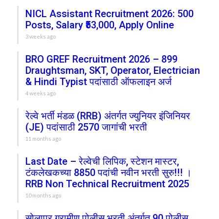
NICL Assistant Recruitment 2026: 500
Posts, Salary ₹53,000, Apply Online
3 weeks ago
BRO GREF Recruitment 2026 – 899
Draughtsman, SKT, Operator, Electrician
& Hindi Typist पदांसाठी ऑफलाइन अर्ज
4 weeks ago
रेल्वे भर्ती मंडळ (RRB) अंतर्गत ज्युनियर इंजिनियर
(JE) पदांसाठी 2570 जागांची भरती
11 months ago
Last Date – रेल्वेची लिपिक, स्टेशन मास्टर,
टंकलेखकच्या 8850 पदांची नवीन भरती सुरु!!! ।
RRB Non Technical Recruitment 2025
10 months ago
सोलापूर ग्रामीण पोलीस भरती अंतर्गत 90 पोलीस