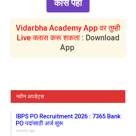
कोर्स पहा
Vidarbha Academy App वर तुम्ही
Live क्लास करू शकता :
Download
App
नवीन अपडेट्स
IBPS PO Recruitment 2026 : 7365 Bank
PO पदांसाठी अर्ज सुरू
2 weeks ago