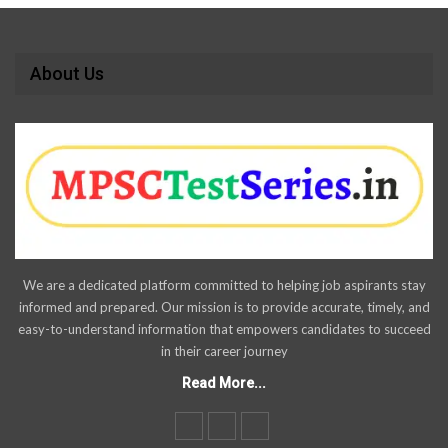
About Us
We are a dedicated platform committed to helping job aspirants stay
informed and prepared. Our mission is to provide accurate, timely, and
easy-to-understand information that empowers candidates to succeed
in their career journey
Read More...