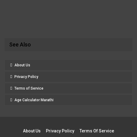
See Also
About Us
Privacy Policy
Terms of Service
Age Calculator Marathi
About Us
Privacy Policy
Terms Of Service