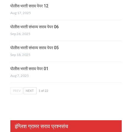
पोलीस भरती सराव पेपर 12
Aug 17, 2025
पोलीस भरती संभाव्य सराव पेपर 06
Sep 26, 2025
पोलीस भरती संभाव्य सराव पेपर 05
Sep 18, 2025
पोलीस भरती सराव पेपर 01
Aug 7, 2025
PREV
NEXT
1 of 22
इंग्लिश ग्रामर सराव प्रश्नसंच