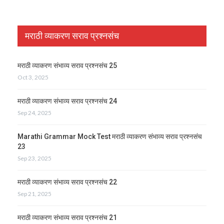
मराठी व्याकरण सराव प्रश्नसंच
मराठी व्याकरण संभाव्य सराव प्रश्नसंच 25
Oct 3, 2025
मराठी व्याकरण संभाव्य सराव प्रश्नसंच 24
Sep 24, 2025
Marathi Grammar Mock Test मराठी व्याकरण संभाव्य सराव प्रश्नसंच
23
Sep 23, 2025
मराठी व्याकरण संभाव्य सराव प्रश्नसंच 22
Sep 21, 2025
मराठी व्याकरण संभाव्य सराव प्रश्नसंच 21