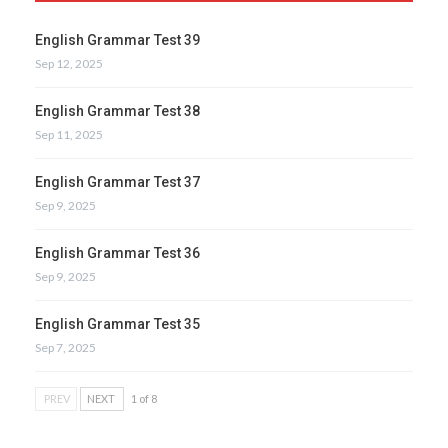
English Grammar Test 39
Sep 12, 2025
English Grammar Test 38
Sep 11, 2025
English Grammar Test 37
Sep 9, 2025
English Grammar Test 36
Sep 9, 2025
English Grammar Test 35
Sep 7, 2025
PREV
NEXT
1 of 8