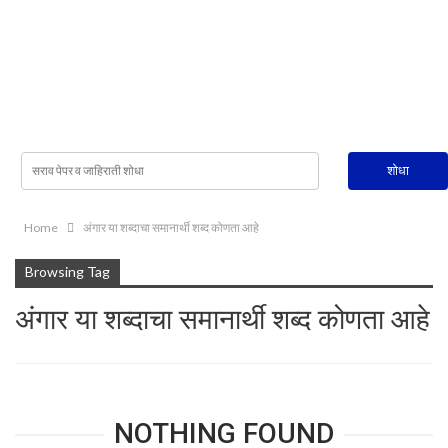
Home
अंगार या शब्दाचा समानार्थी शब्द कोणता आहे
Browsing Tag
अंगार या शब्दाचा समानार्थी शब्द कोणता आहे
NOTHING FOUND