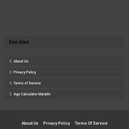
See Also
About Us
Privacy Policy
Terms of Service
Age Calculator Marathi
About Us
Privacy Policy
Terms Of Service