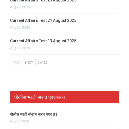
Aug 23, 2025
Current Affairs Test 21 August 2025
Aug 21, 2025
Current Affairs Test 13 August 2025
Aug 13, 2025
PREV
NEXT
1 of 25
पोलीस भरती सराव प्रश्नसंच
पोलीस भरती संभाव्य सराव पेपर 01
Aug 23, 2025