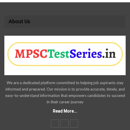
About Us
We are a dedicated platform committed to helping job aspirants stay
informed and prepared. Our mission is to provide accurate, timely, and
easy-to-understand information that empowers candidates to succeed
in their career journey
Read More...