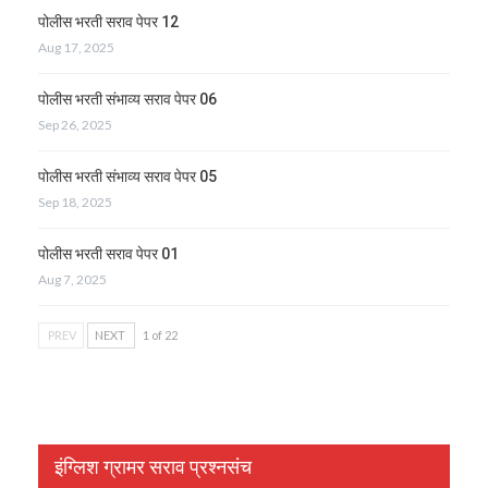
पोलीस भरती सराव पेपर 12
Aug 17, 2025
पोलीस भरती संभाव्य सराव पेपर 06
Sep 26, 2025
पोलीस भरती संभाव्य सराव पेपर 05
Sep 18, 2025
पोलीस भरती सराव पेपर 01
Aug 7, 2025
PREV
NEXT
1 of 22
इंग्लिश ग्रामर सराव प्रश्नसंच