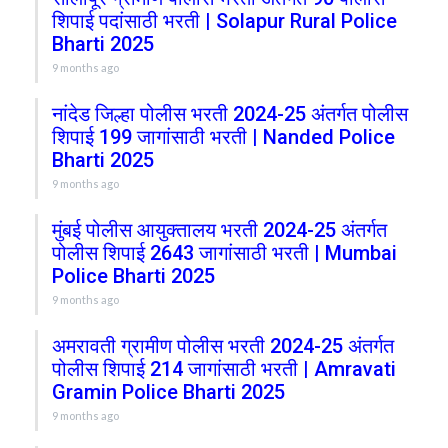
शिपाई पदांसाठी भरती | Solapur Rural Police
Bharti 2025
9 months ago
नांदेड जिल्हा पोलीस भरती 2024-25 अंतर्गत पोलीस
शिपाई 199 जागांसाठी भरती | Nanded Police
Bharti 2025
9 months ago
मुंबई पोलीस आयुक्तालय भरती 2024-25 अंतर्गत
पोलीस शिपाई 2643 जागांसाठी भरती | Mumbai
Police Bharti 2025
9 months ago
अमरावती ग्रामीण पोलीस भरती 2024-25 अंतर्गत
पोलीस शिपाई 214 जागांसाठी भरती | Amravati
Gramin Police Bharti 2025
9 months ago