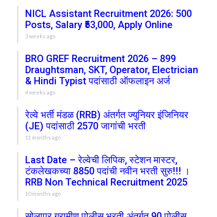
NICL Assistant Recruitment 2026: 500
Posts, Salary ₹53,000, Apply Online
3 weeks ago
BRO GREF Recruitment 2026 – 899
Draughtsman, SKT, Operator, Electrician
& Hindi Typist पदांसाठी ऑफलाइन अर्ज
4 weeks ago
रेल्वे भर्ती मंडळ (RRB) अंतर्गत ज्युनियर इंजिनियर
(JE) पदांसाठी 2570 जागांची भरती
11 months ago
Last Date – रेल्वेची लिपिक, स्टेशन मास्टर,
टंकलेखकच्या 8850 पदांची नवीन भरती सुरु!!! ।
RRB Non Technical Recruitment 2025
10 months ago
सोलापूर ग्रामीण पोलीस भरती अंतर्गत 90 पोलीस