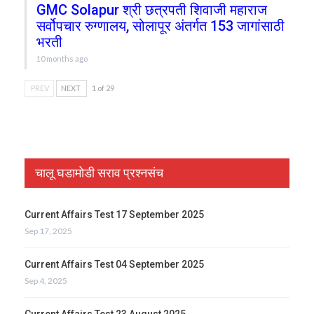
GMC Solapur श्री छत्रपती शिवाजी महाराज
सर्वोपचार रुग्णालय, सोलापूर अंतर्गत 153 जागांसाठी
भरती
10 months ago
PREV
NEXT
1 of 29
चालू घडामोडी सराव प्रश्नसंच
Current Affairs Test 17 September 2025
Sep 17, 2025
Current Affairs Test 04 September 2025
Sep 4, 2025
Current Affairs Test 23 August 2025