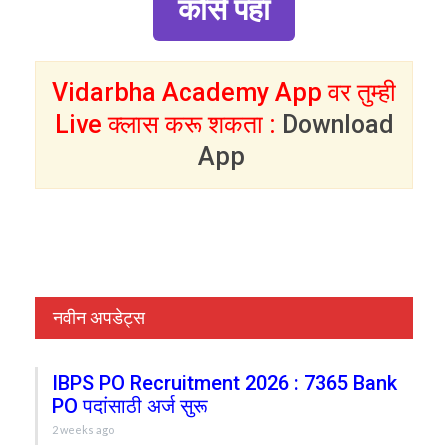
कोर्स पहा
Vidarbha Academy App वर तुम्ही
Live क्लास करू शकता :
Download
App
नवीन अपडेट्स
IBPS PO Recruitment 2026 : 7365 Bank
PO पदांसाठी अर्ज सुरू
2 weeks ago