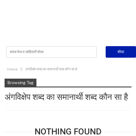
Home
अंगविक्षेप शब्द का समानार्थी शब्द कौन सा है
Browsing Tag
अंगविक्षेप शब्द का समानार्थी शब्द कौन सा है
NOTHING FOUND