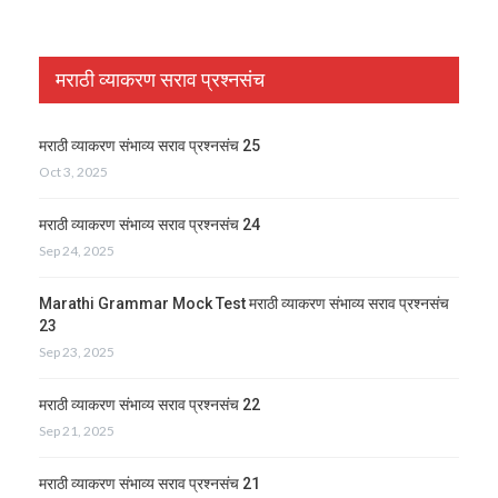
मराठी व्याकरण सराव प्रश्नसंच
मराठी व्याकरण संभाव्य सराव प्रश्नसंच 25
Oct 3, 2025
मराठी व्याकरण संभाव्य सराव प्रश्नसंच 24
Sep 24, 2025
Marathi Grammar Mock Test मराठी व्याकरण संभाव्य सराव प्रश्नसंच
23
Sep 23, 2025
मराठी व्याकरण संभाव्य सराव प्रश्नसंच 22
Sep 21, 2025
मराठी व्याकरण संभाव्य सराव प्रश्नसंच 21