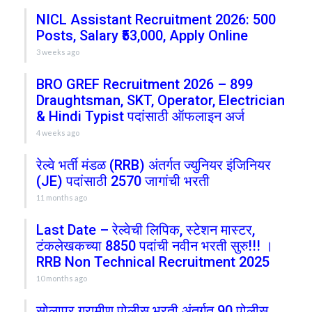
NICL Assistant Recruitment 2026: 500
Posts, Salary ₹53,000, Apply Online
3 weeks ago
BRO GREF Recruitment 2026 – 899
Draughtsman, SKT, Operator, Electrician
& Hindi Typist पदांसाठी ऑफलाइन अर्ज
4 weeks ago
रेल्वे भर्ती मंडळ (RRB) अंतर्गत ज्युनियर इंजिनियर
(JE) पदांसाठी 2570 जागांची भरती
11 months ago
Last Date – रेल्वेची लिपिक, स्टेशन मास्टर,
टंकलेखकच्या 8850 पदांची नवीन भरती सुरु!!! ।
RRB Non Technical Recruitment 2025
10 months ago
सोलापूर ग्रामीण पोलीस भरती अंतर्गत 90 पोलीस