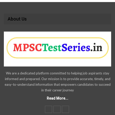
About Us
We are a dedicated platform committed to helping job aspirants stay
informed and prepared. Our mission is to provide accurate, timely, and
easy-to-understand information that empowers candidates to succeed
in their career journey
Read More...