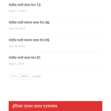
पोलीस भरती सराव पेपर 12
Aug 17, 2025
पोलीस भरती संभाव्य सराव पेपर 06
Sep 26, 2025
पोलीस भरती संभाव्य सराव पेपर 05
Sep 18, 2025
पोलीस भरती सराव पेपर 01
Aug 7, 2025
PREV
NEXT
1 of 22
इंग्लिश ग्रामर सराव प्रश्नसंच