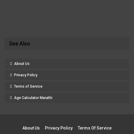
See Also
About Us
Privacy Policy
Terms of Service
Age Calculator Marathi
About Us
Privacy Policy
Terms Of Service