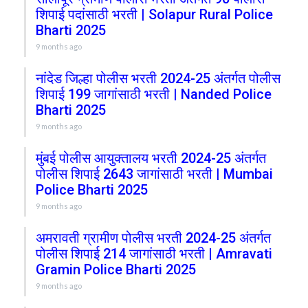
शिपाई पदांसाठी भरती | Solapur Rural Police
Bharti 2025
9 months ago
नांदेड जिल्हा पोलीस भरती 2024-25 अंतर्गत पोलीस
शिपाई 199 जागांसाठी भरती | Nanded Police
Bharti 2025
9 months ago
मुंबई पोलीस आयुक्तालय भरती 2024-25 अंतर्गत
पोलीस शिपाई 2643 जागांसाठी भरती | Mumbai
Police Bharti 2025
9 months ago
अमरावती ग्रामीण पोलीस भरती 2024-25 अंतर्गत
पोलीस शिपाई 214 जागांसाठी भरती | Amravati
Gramin Police Bharti 2025
9 months ago