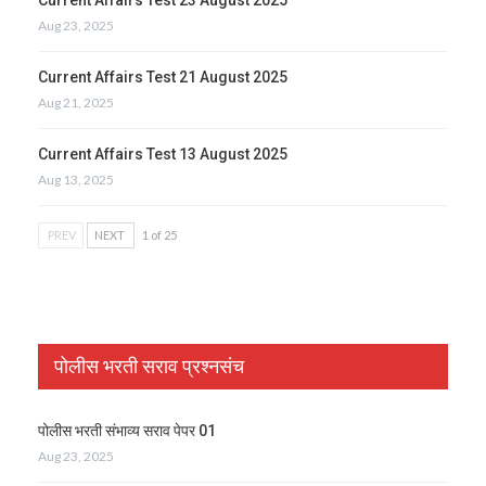
Aug 23, 2025
Current Affairs Test 21 August 2025
Aug 21, 2025
Current Affairs Test 13 August 2025
Aug 13, 2025
PREV
NEXT
1 of 25
पोलीस भरती सराव प्रश्नसंच
पोलीस भरती संभाव्य सराव पेपर 01
Aug 23, 2025