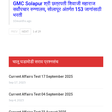
GMC Solapur श्री छत्रपती शिवाजी महाराज
सर्वोपचार रुग्णालय, सोलापूर अंतर्गत 153 जागांसाठी
भरती
10 months ago
PREV
NEXT
1 of 29
चालू घडामोडी सराव प्रश्नसंच
Current Affairs Test 17 September 2025
Sep 17, 2025
Current Affairs Test 04 September 2025
Sep 4, 2025
Current Affairs Test 23 August 2025