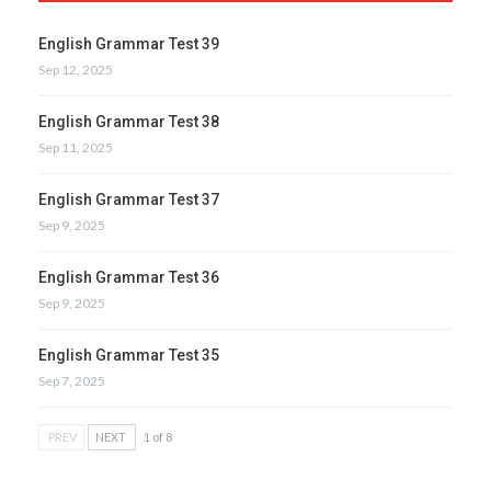
English Grammar Test 39
Sep 12, 2025
English Grammar Test 38
Sep 11, 2025
English Grammar Test 37
Sep 9, 2025
English Grammar Test 36
Sep 9, 2025
English Grammar Test 35
Sep 7, 2025
PREV
NEXT
1 of 8