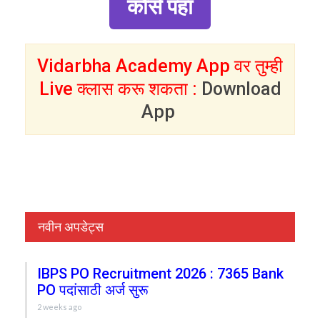
कोर्स पहा
Vidarbha Academy App वर तुम्ही
Live क्लास करू शकता :
Download
App
नवीन अपडेट्स
IBPS PO Recruitment 2026 : 7365 Bank
PO पदांसाठी अर्ज सुरू
2 weeks ago