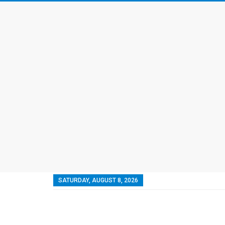
SATURDAY, AUGUST 8, 2026