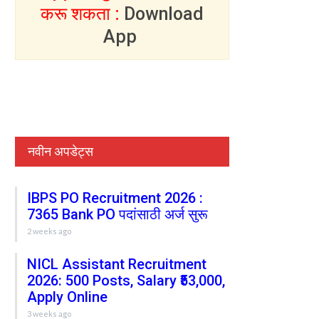
करू शकता :
Download
App
नवीन अपडेट्स
IBPS PO Recruitment 2026 :
7365 Bank PO पदांसाठी अर्ज सुरू
2 weeks ago
NICL Assistant Recruitment
2026: 500 Posts, Salary ₹53,000,
Apply Online
3 weeks ago