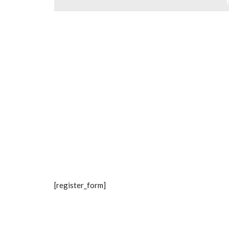
[register_form]