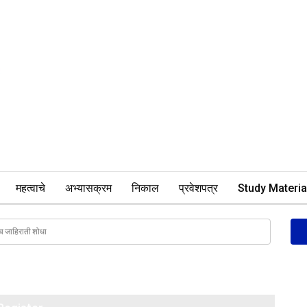
महत्वाचे
अभ्यासक्रम
निकाल
प्रवेशपत्र
Study Materia