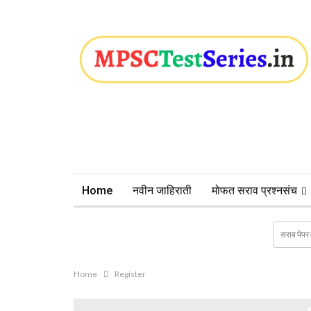
Home
नवीन जाहिराती
मोफत सराव प्रश्नसंच
Home
Register