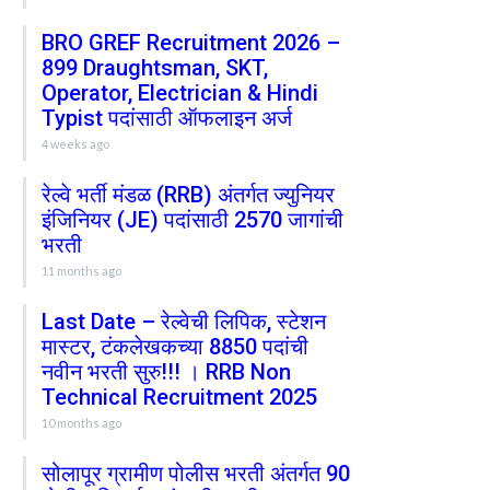
BRO GREF Recruitment 2026 –
899 Draughtsman, SKT,
Operator, Electrician & Hindi
Typist पदांसाठी ऑफलाइन अर्ज
4 weeks ago
रेल्वे भर्ती मंडळ (RRB) अंतर्गत ज्युनियर
इंजिनियर (JE) पदांसाठी 2570 जागांची
भरती
11 months ago
Last Date – रेल्वेची लिपिक, स्टेशन
मास्टर, टंकलेखकच्या 8850 पदांची
नवीन भरती सुरु!!! । RRB Non
Technical Recruitment 2025
10 months ago
सोलापूर ग्रामीण पोलीस भरती अंतर्गत 90