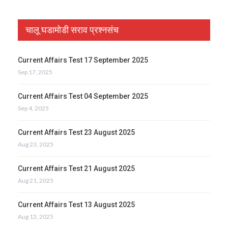
चालू घडामोडी सराव प्रश्नसंच
Current Affairs Test 17 September 2025
Sep 17, 2025
Current Affairs Test 04 September 2025
Sep 4, 2025
Current Affairs Test 23 August 2025
Aug 23, 2025
Current Affairs Test 21 August 2025
Aug 21, 2025
Current Affairs Test 13 August 2025
Aug 13, 2025