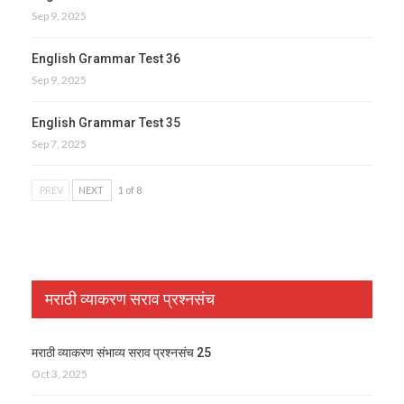
Sep 9, 2025
English Grammar Test 36
Sep 9, 2025
English Grammar Test 35
Sep 7, 2025
PREV
NEXT
1 of 8
मराठी व्याकरण सराव प्रश्नसंच
मराठी व्याकरण संभाव्य सराव प्रश्नसंच 25
Oct 3, 2025