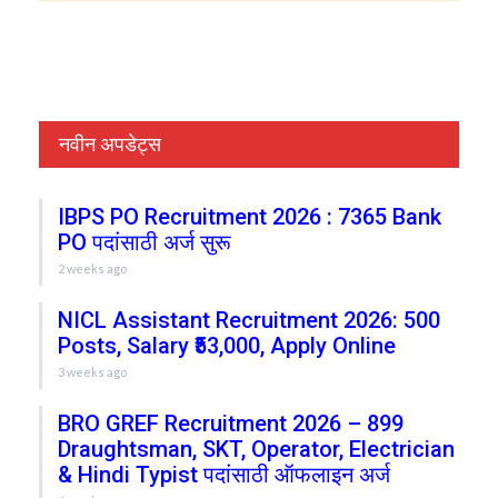
नवीन अपडेट्स
IBPS PO Recruitment 2026 : 7365 Bank
PO पदांसाठी अर्ज सुरू
2 weeks ago
NICL Assistant Recruitment 2026: 500
Posts, Salary ₹53,000, Apply Online
3 weeks ago
BRO GREF Recruitment 2026 – 899
Draughtsman, SKT, Operator, Electrician
& Hindi Typist पदांसाठी ऑफलाइन अर्ज