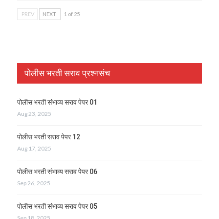
PREV
NEXT
1 of 25
पोलीस भरती सराव प्रश्नसंच
पोलीस भरती संभाव्य सराव पेपर 01
Aug 23, 2025
पोलीस भरती सराव पेपर 12
Aug 17, 2025
पोलीस भरती संभाव्य सराव पेपर 06
Sep 26, 2025
पोलीस भरती संभाव्य सराव पेपर 05
Sep 18, 2025