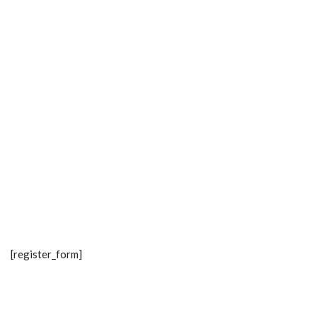
[register_form]