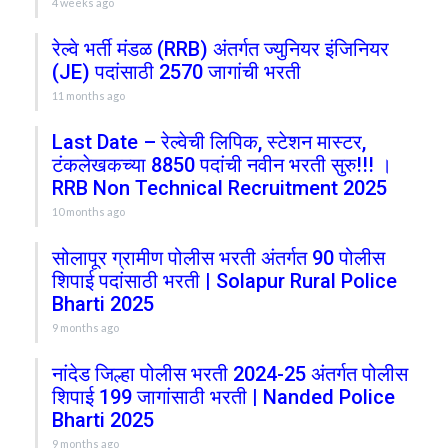
4 weeks ago
रेल्वे भर्ती मंडळ (RRB) अंतर्गत ज्युनियर इंजिनियर
(JE) पदांसाठी 2570 जागांची भरती
11 months ago
Last Date – रेल्वेची लिपिक, स्टेशन मास्टर,
टंकलेखकच्या 8850 पदांची नवीन भरती सुरु!!! ।
RRB Non Technical Recruitment 2025
10 months ago
सोलापूर ग्रामीण पोलीस भरती अंतर्गत 90 पोलीस
शिपाई पदांसाठी भरती | Solapur Rural Police
Bharti 2025
9 months ago
नांदेड जिल्हा पोलीस भरती 2024-25 अंतर्गत पोलीस
शिपाई 199 जागांसाठी भरती | Nanded Police
Bharti 2025
9 months ago