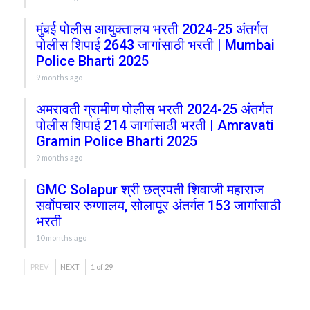
मुंबई पोलीस आयुक्तालय भरती 2024-25 अंतर्गत
पोलीस शिपाई 2643 जागांसाठी भरती | Mumbai
Police Bharti 2025
9 months ago
अमरावती ग्रामीण पोलीस भरती 2024-25 अंतर्गत
पोलीस शिपाई 214 जागांसाठी भरती | Amravati
Gramin Police Bharti 2025
9 months ago
GMC Solapur श्री छत्रपती शिवाजी महाराज
सर्वोपचार रुग्णालय, सोलापूर अंतर्गत 153 जागांसाठी
भरती
10 months ago
PREV
NEXT
1 of 29