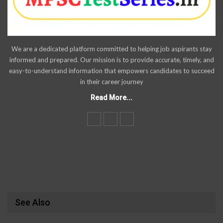
We are a dedicated platform committed to helping job aspirants stay
informed and prepared. Our mission is to provide accurate, timely, and
easy-to-understand information that empowers candidates to succeed
in their career journey
Read More...
See Also