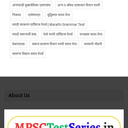
अंगणवाडी मुख्यसेविका प्रश्नसंच
अन्न व औषध प्रशासन विभाग भरती
निकाल
प्रवेशपत्र
बुद्धिमत्ता सराव पेपर
मराठी व्याकरण प्रॅक्टिस पेपर्स | Marathi Grammar Test
मराठी समानार्थी शब्द
रेल्वे भरती प्रॅक्टिस पेपर्स
वनरक्षक सराव पेपर
वेळापत्रक
समाज कल्याण विभाग भरती सराव पेपर
सरकारी नौकरी
सामान्य विज्ञान सराव पेपर्स
About Us