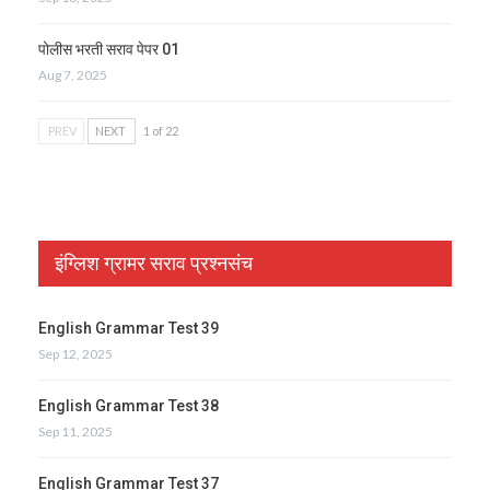
पोलीस भरती सराव पेपर 01
Aug 7, 2025
PREV
NEXT
1 of 22
इंग्लिश ग्रामर सराव प्रश्नसंच
English Grammar Test 39
Sep 12, 2025
English Grammar Test 38
Sep 11, 2025
English Grammar Test 37