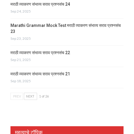
मराठी व्याकरण संभाव्य सराव प्रश्नसंच 24
Sep 24, 2025
Marathi Grammar Mock Test मराठी व्याकरण संभाव्य सराव प्रश्नसंच
23
Sep 23, 2025
मराठी व्याकरण संभाव्य सराव प्रश्नसंच 22
Sep 21, 2025
मराठी व्याकरण संभाव्य सराव प्रश्नसंच 21
Sep 18, 2025
PREV
NEXT
1 of 26
महत्वाचे टॉपिक