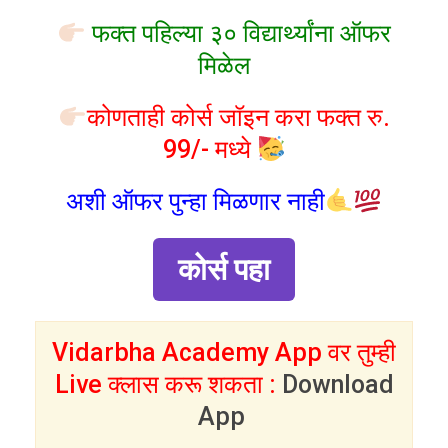
फक्त पहिल्या ३० विद्यार्थ्यांना ऑफर
मिळेल
कोणताही कोर्स जॉइन करा फक्त रु.
99/- मध्ये
अशी ऑफर पुन्हा मिळणार नाही
कोर्स पहा
Vidarbha Academy App वर तुम्ही
Live क्लास करू शकता :
Download
App